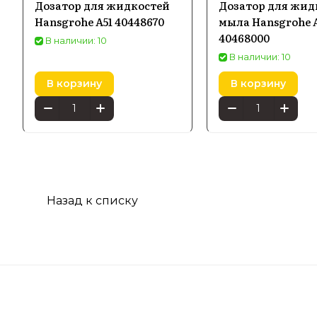
Дозатор для жидкостей
Дозатор для жид
Hansgrohe A51 40448670
мыла Hansgrohe 
40468000
В наличии: 10
В наличии: 10
В корзину
В корзину
Назад к списку