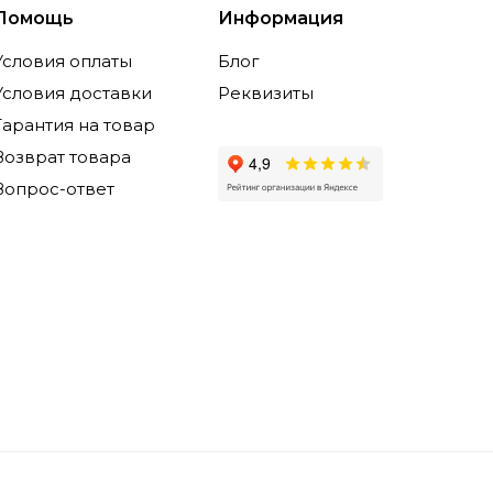
Помощь
Информация
Условия оплаты
Блог
Условия доставки
Реквизиты
Гарантия на товар
Возврат товара
Вопрос-ответ