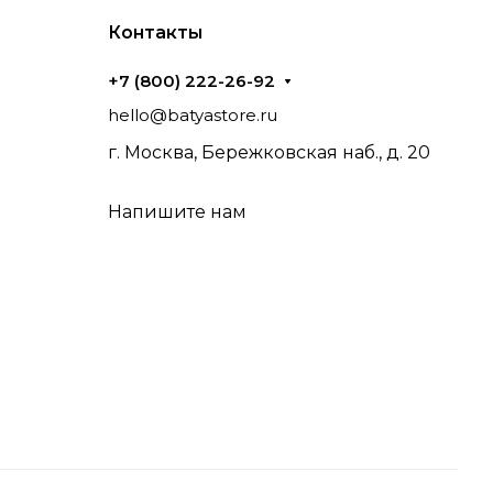
Контакты
+7 (800) 222-26-92
hello@batyastore.ru
г. Москва, Бережковская наб., д. 20
Напишите нам