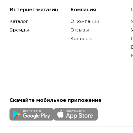
Интернет-магазин
Компания
Каталог
О компании
Бренды
Отзывы
Контакты
Скачайте мобильное приложение