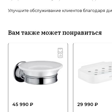
Улучшите обслуживание клиентов благодаря дис
Вам также может понравиться
45 990 ₽
29 990 ₽