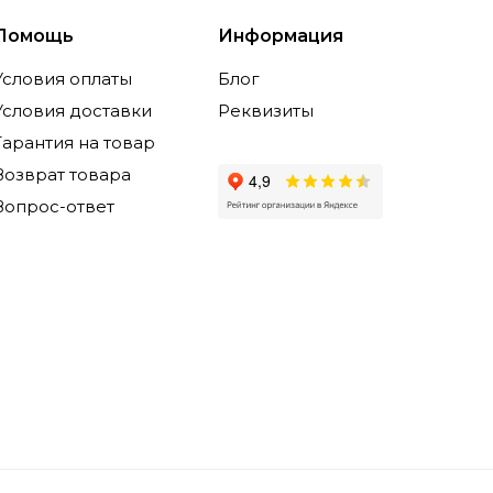
Помощь
Информация
Условия оплаты
Блог
Условия доставки
Реквизиты
Гарантия на товар
Возврат товара
Вопрос-ответ