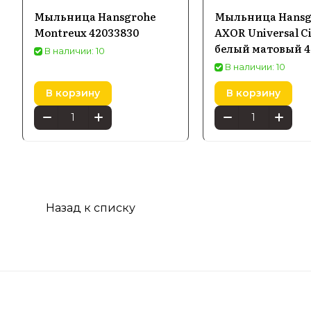
Мыльница Hansgrohe
Мыльница Hansg
Montreux 42033830
AXOR Universal Ci
белый матовый 4
В наличии: 10
В наличии: 10
В корзину
В корзину
Назад к списку