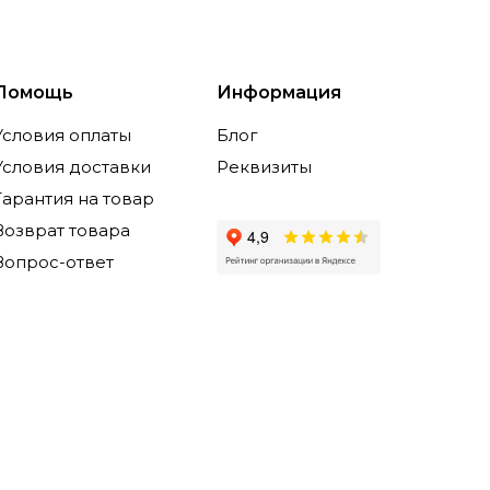
Помощь
Информация
Условия оплаты
Блог
Условия доставки
Реквизиты
Гарантия на товар
Возврат товара
Вопрос-ответ