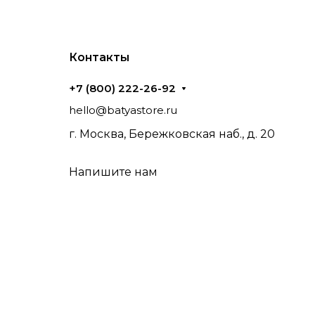
Контакты
+7 (800) 222-26-92
hello@batyastore.ru
г. Москва, Бережковская наб., д. 20
Напишите нам