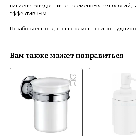
гигиене. Внедрение современных технологий, т
эффективным.
Позаботьтесь о здоровье клиентов и сотруднико
Вам также может понравиться