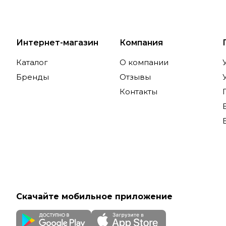
Интернет-магазин
Компания
Каталог
О компании
Бренды
Отзывы
Контакты
Скачайте мобильное приложение