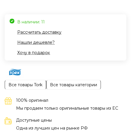
В наличии: 11
Рассчитать доставку
Нашли дешевле?
Хочу в подарок
Все товары Tork
Все товары категории
100% оригинал
Мы продаем только оригинальные товары из EC
Доступные цены
Одна из лучших цен на рынке РФ