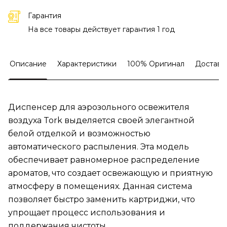
Гарантия
На все товары действует гарантия 1 год
Описание
Характеристики
100% Оригинал
Доставк
Диспенсер для аэрозольного освежителя
воздуха Tork выделяется своей элегантной
белой отделкой и возможностью
автоматического распыления. Эта модель
обеспечивает равномерное распределение
ароматов, что создает освежающую и приятную
атмосферу в помещениях. Данная система
позволяет быстро заменить картриджи, что
упрощает процесс использования и
поддержания чистоты.