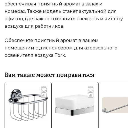
обеспечивая приятный аромат в залах и
номерах. Также модель станет актуальной для
офисов, где важно сохранить свежесть и чистоту
воздуха для работников.
Обеспечьте приятный аромат в вашем
помещении с диспенсером для аэрозольного
освежителя воздуха Tork.
Вам также может понравиться