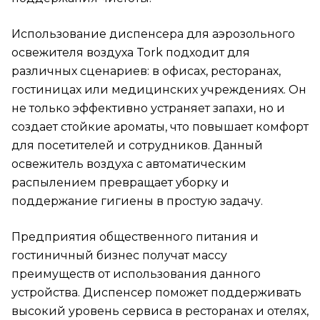
Использование диспенсера для аэрозольного
освежителя воздуха Tork подходит для
различных сценариев: в офисах, ресторанах,
гостиницах или медицинских учреждениях. Он
не только эффективно устраняет запахи, но и
создает стойкие ароматы, что повышает комфорт
для посетителей и сотрудников. Данный
освежитель воздуха с автоматическим
распылением превращает уборку и
поддержание гигиены в простую задачу.
Предприятия общественного питания и
гостиничный бизнес получат массу
преимуществ от использования данного
устройства. Диспенсер поможет поддерживать
высокий уровень сервиса в ресторанах и отелях,