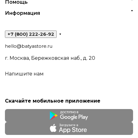
Помощь
Информация
+7 (800) 222-26-92
hello@batyastore.ru
г. Москва, Бережковская наб., д. 20
Напишите нам
Скачайте мобильное приложение