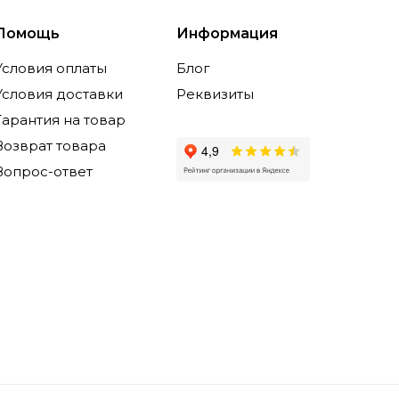
Помощь
Информация
Условия оплаты
Блог
Условия доставки
Реквизиты
Гарантия на товар
Возврат товара
Вопрос-ответ