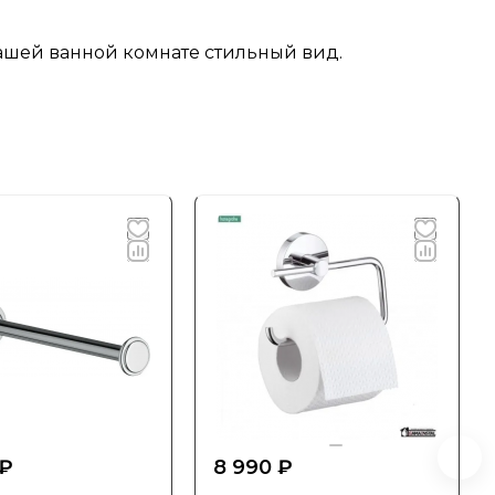
вашей ванной комнате стильный вид.
 ₽
8 990 ₽