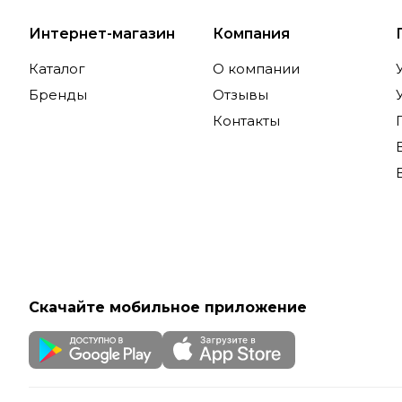
Интернет-магазин
Компания
Каталог
О компании
Бренды
Отзывы
Контакты
Скачайте мобильное приложение