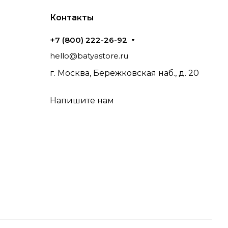
Контакты
+7 (800) 222-26-92
hello@batyastore.ru
г. Москва, Бережковская наб., д. 20
Напишите нам