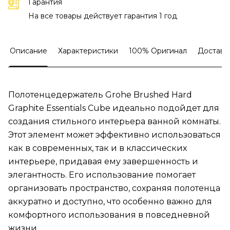
Гарантия
На все товары действует гарантия 1 год
Описание
Характеристики
100% Оригинал
Доставк
Полотенцедержатель Grohe Brushed Hard
Graphite Essentials Cube идеально подойдет для
создания стильного интерьера ванной комнаты.
Этот элемент может эффективно использоваться
как в современных, так и в классических
интерьере, придавая ему завершенность и
элегантность. Его использование помогает
организовать пространство, сохраняя полотенца
аккуратно и доступно, что особенно важно для
комфортного использования в повседневной
жизни.