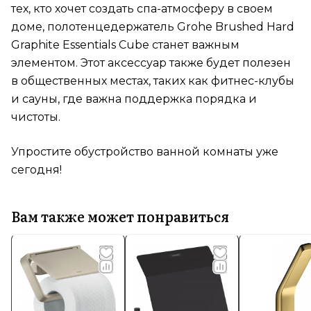
тех, кто хочет создать спа-атмосферу в своем
доме, полотенцедержатель Grohe Brushed Hard
Graphite Essentials Cube станет важным
элементом. Этот аксессуар также будет полезен
в общественных местах, таких как фитнес-клубы
и сауны, где важна поддержка порядка и
чистоты.
Упростите обустройство ванной комнаты уже
сегодня!
Вам также может понравиться