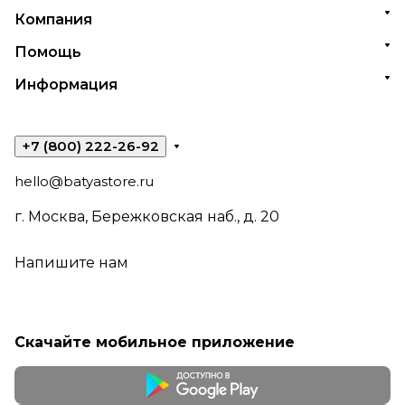
Компания
Помощь
Информация
+7 (800) 222-26-92
hello@batyastore.ru
г. Москва, Бережковская наб., д. 20
Напишите нам
Скачайте мобильное приложение