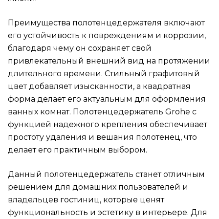
Преимущества полотенцедержателя включают
его устойчивость к повреждениям и коррозии,
благодаря чему он сохраняет свой
привлекательный внешний вид на протяжении
длительного времени. Стильный графитовый
цвет добавляет изысканности, а квадратная
форма делает его актуальным для оформления
ванных комнат. Полотенцедержатель Grohe с
функцией надежного крепления обеспечивает
простоту удаления и вешания полотенец, что
делает его практичным выбором.
Данный полотенцедержатель станет отличным
решением для домашних пользователей и
владельцев гостиниц, которые ценят
функциональность и эстетику в интерьере. Для