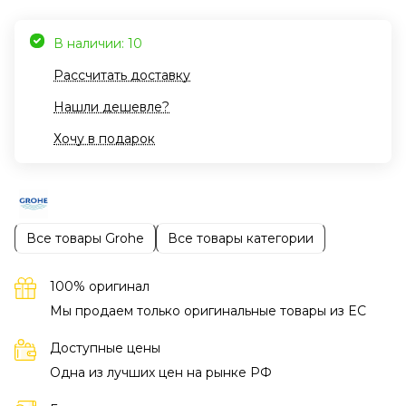
В наличии: 10
Рассчитать доставку
Нашли дешевле?
Хочу в подарок
Все товары Grohe
Все товары категории
100% оригинал
Мы продаем только оригинальные товары из EC
Доступные цены
Одна из лучших цен на рынке РФ