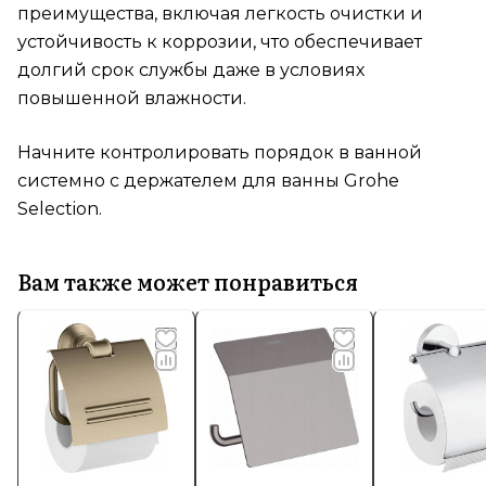
преимущества, включая легкость очистки и
устойчивость к коррозии, что обеспечивает
долгий срок службы даже в условиях
повышенной влажности.
Начните контролировать порядок в ванной
системно с держателем для ванны Grohe
Selection.
Вам также может понравиться