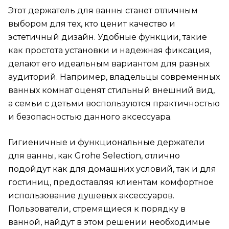
Этот держатель для ванны станет отличным
выбором для тех, кто ценит качество и
эстетичный дизайн. Удобные функции, такие
как простота установки и надежная фиксация,
делают его идеальным вариантом для разных
аудиторий. Например, владельцы современных
ванных комнат оценят стильный внешний вид,
а семьи с детьми воспользуются практичностью
и безопасностью данного аксессуара.
Гигиеничные и функциональные держатели
для ванны, как Grohe Selection, отлично
подойдут как для домашних условий, так и для
гостиниц, предоставляя клиентам комфортное
использование душевых аксессуаров.
Пользователи, стремящиеся к порядку в
ванной, найдут в этом решении необходимые