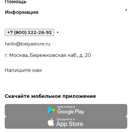
Помощь
Информация
+7 (800) 222-26-92
hello@batyastore.ru
г. Москва, Бережковская наб., д. 20
Напишите нам
Скачайте мобильное приложение