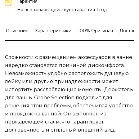
Гарантия
На все товары действует гарантия 1 год
Описание
Характеристики
100% Оригинал
Доставк
Сложности с размещением аксессуаров в ванне
нередко становятся причиной дискомфорта.
Невозможность удобно расположить душевую
лейку или другие принадлежности может
испортить расслабляющие моменты. Держатель
для ванны Grohe Selection подходит для
решения этой проблемы, обеспечивая удобство
и порядок на ванной. Он выполнен из
нержавеющей стали, что гарантирует
долговечность и стильный внешний вид.