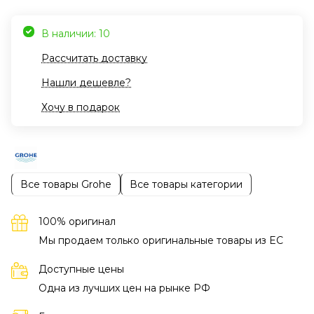
В наличии: 10
Рассчитать доставку
Нашли дешевле?
Хочу в подарок
Все товары Grohe
Все товары категории
100% оригинал
Мы продаем только оригинальные товары из EC
Доступные цены
Одна из лучших цен на рынке РФ