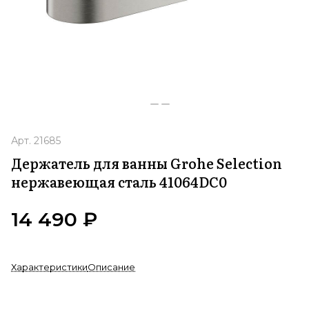
Арт.
21685
Держатель для ванны Grohe Selection
нержавеющая сталь 41064DC0
14 490 ₽
Характеристики
Описание