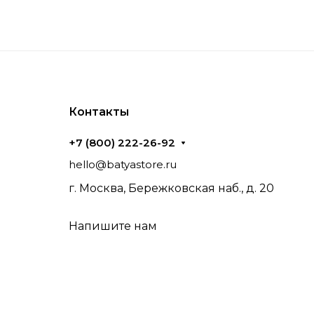
Контакты
+7 (800) 222-26-92
hello@batyastore.ru
г. Москва, Бережковская наб., д. 20
Напишите нам