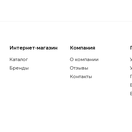
Интернет-магазин
Компания
Каталог
О компании
Бренды
Отзывы
Контакты