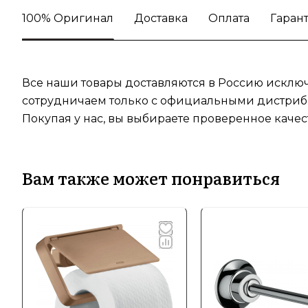
100% Оригинал
Доставка
Оплата
Гаран
Все наши товары доставляются в Россию исключ
сотрудничаем только с официальными дистрибь
Покупая у нас, вы выбираете проверенное качес
Вам также может понравиться