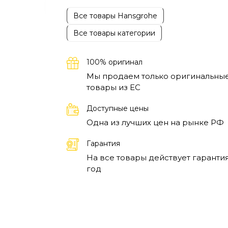
Все товары Hansgrohe
Все товары категории
100% оригинал
Мы продаем только оригинальны
товары из EC
Доступные цены
Одна из лучших цен на рынке РФ
Гарантия
На все товары действует гарантия
год