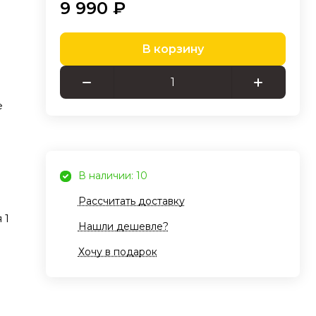
9 990 ₽
В корзину
е
В наличии: 10
Рассчитать доставку
 1
Нашли дешевле?
Хочу в подарок