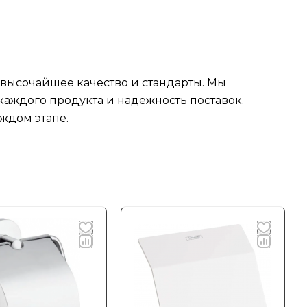
 высочайшее качество и стандарты. Мы
аждого продукта и надежность поставок.
ждом этапе.