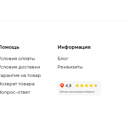
Помощь
Информация
Условия оплаты
Блог
Условия доставки
Реквизиты
Гарантия на товар
Возврат товара
Вопрос-ответ