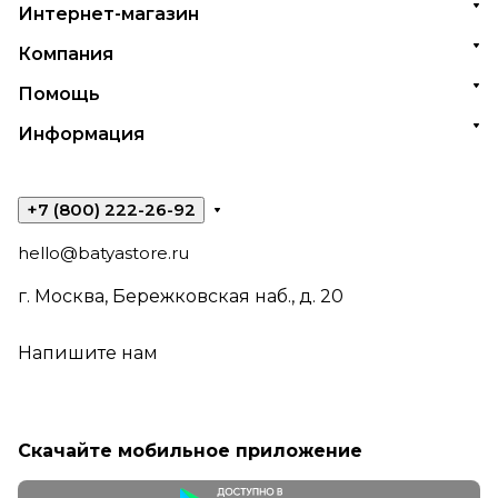
Интернет-магазин
Компания
Помощь
Информация
+7 (800) 222-26-92
hello@batyastore.ru
г. Москва, Бережковская наб., д. 20
Напишите нам
Скачайте мобильное приложение