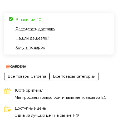
В наличии: 10
Рассчитать доставку
Нашли дешевле?
Хочу в подарок
Все товары Gardena
Все товары категории
100% оригинал
Мы продаем только оригинальные товары из EC
Доступные цены
Одна из лучших цен на рынке РФ