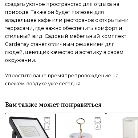
создать уютное пространство для отдыха на
природе. Также он будет полезен для
владельцев кафе или ресторанов с открытыми
террасами, где важно обеспечить комфорт и
стильный вид. Садовый мебельный комплект
Gardenay станет отличным решением для
людей, ценящих качество и эстетику в своем
окружении.
Упростите ваше времяпрепровождение на
свежем воздухе уже сегодня.
Вам также может понравиться