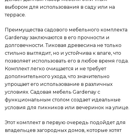
выбором для использования в саду или на
террасе.
Преимущества садового мебельного комплекта
Gardenay заключаются в его прочности и
долговечности. Тиковая древесина не только
стильно выглядит, но и устойчива к влаге, что
позволяет использовать его в любое время года.
Комплект легко очищается и не требует
дополнительного ухода, что значительно
упрощает его использование в различных
условиях. Садовая мебель Gardenay с
функциональным столом создает идеальные
условия для пикников или вечеринок на улице.
Этот комплект в первую очередь подойдет для
владельцев загородных домов, которые хотят