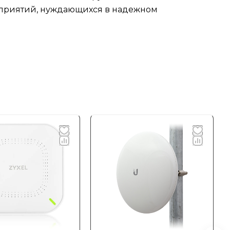
едприятий, нуждающихся в надежном