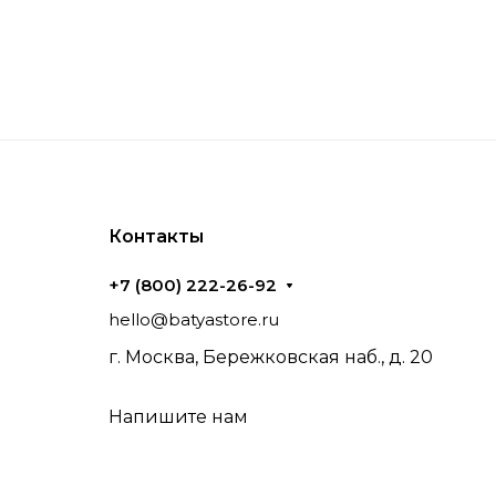
Контакты
+7 (800) 222-26-92
hello@batyastore.ru
г. Москва, Бережковская наб., д. 20
Напишите нам