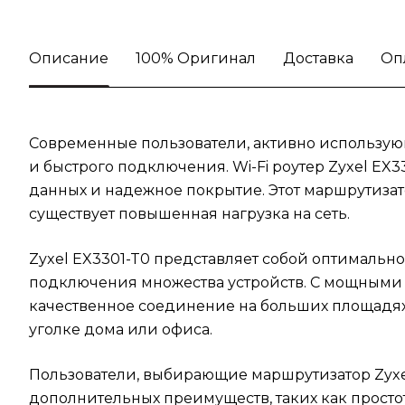
Описание
100% Оригинал
Доставка
Оп
Современные пользователи, активно использующ
и быстрого подключения. Wi-Fi роутер Zyxel EX
данных и надежное покрытие. Этот маршрутизат
существует повышенная нагрузка на сеть.
Zyxel EX3301-T0 представляет собой оптимально
подключения множества устройств. С мощными 
качественное соединение на больших площадях,
уголке дома или офиса.
Пользователи, выбирающие маршрутизатор Zyxel 
дополнительных преимуществ, таких как прост