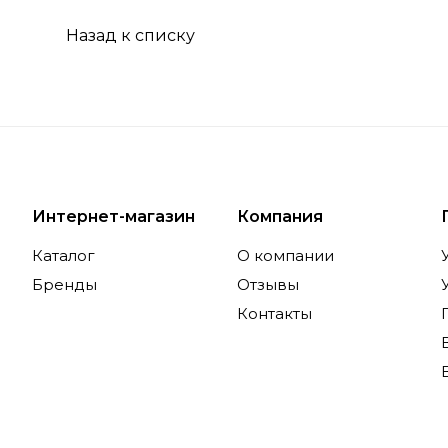
Назад к списку
Интернет-магазин
Компания
Каталог
О компании
Бренды
Отзывы
Контакты