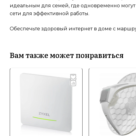
идеальным для семей, где одновременно могут 
сети для эффективной работы.
Обеспечьте здоровый интернет в доме с маршру
Вам также может понравиться