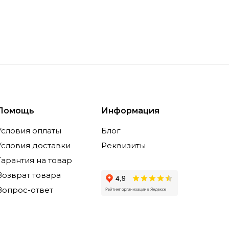
Помощь
Информация
Условия оплаты
Блог
Условия доставки
Реквизиты
Гарантия на товар
Возврат товара
Вопрос-ответ