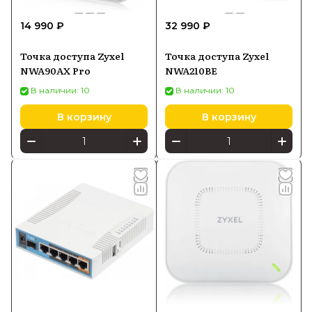
14 990 ₽
32 990 ₽
Точка доступа Zyxel
Точка доступа Zyxel
NWA90AX Pro
NWA210BE
В наличии: 10
В наличии: 10
В корзину
В корзину