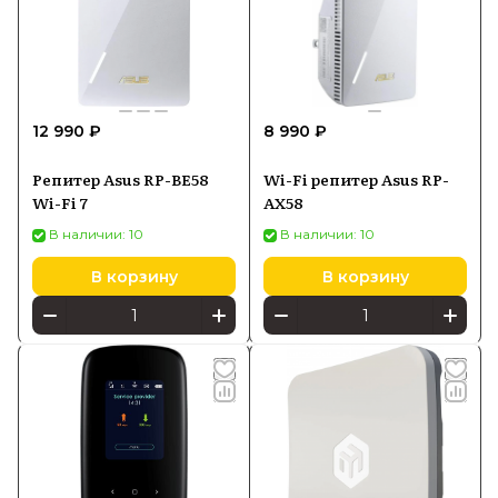
12 990 ₽
8 990 ₽
Репитер Asus RP-BE58
Wi-Fi репитер Asus RP-
Wi-Fi 7
AX58
В наличии: 10
В наличии: 10
В корзину
В корзину