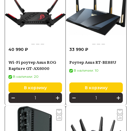
40 990 ₽
33 990 ₽
Wi-Fi роутер Asus ROG
Роутер Asus RT-BE88U
Rapture GT-AX6000
В наличии: 10
В наличии: 20
В корзину
В корзину