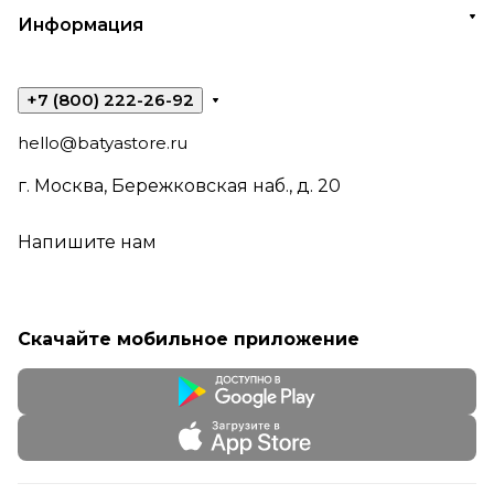
Информация
+7 (800) 222-26-92
hello@batyastore.ru
г. Москва, Бережковская наб., д. 20
Напишите нам
Скачайте мобильное приложение