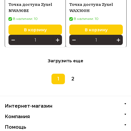
Точка доступа Zyxel
Точка доступа Zyxel
NWA90BE
WAX300H
В наличии: 10
В наличии: 10
В корзину
В корзину
Загрузить еще
1
2
Интернет-магазин
Компания
Помощь