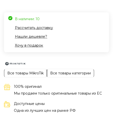
В наличии: 10
Рассчитать доставку
Нашли дешевле?
Хочу в подарок
Все товары MikroTik
Все товары категории
100% оригинал
Мы продаем только оригинальные товары из EC
Доступные цены
Одна из лучших цен на рынке РФ