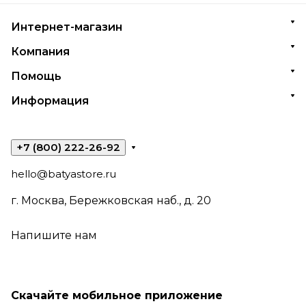
Интернет-магазин
Компания
Помощь
Информация
+7 (800) 222-26-92
hello@batyastore.ru
г. Москва, Бережковская наб., д. 20
Напишите нам
Скачайте мобильное приложение