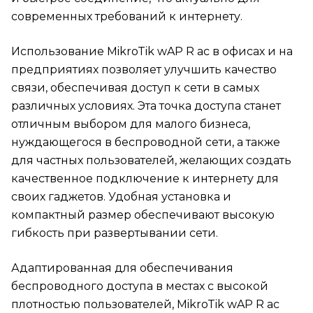
современных требований к интернету.
Использование MikroTik wAP R ac в офисах и на
предприятиях позволяет улучшить качество
связи, обеспечивая доступ к сети в самых
различных условиях. Эта точка доступа станет
отличным выбором для малого бизнеса,
нуждающегося в беспроводной сети, а также
для частных пользователей, желающих создать
качественное подключение к интернету для
своих гаджетов. Удобная установка и
компактный размер обеспечивают высокую
гибкость при развертывании сети.
Адаптированная для обеспечивания
беспроводного доступа в местах с высокой
плотностью пользователей, MikroTik wAP R ac