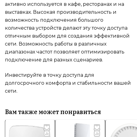
активно используется в кафе, ресторанах и на
выставках. Высокая производительность и
возможность подключения большого
количества устройств делают эту точку доступа
отличным выбором для создания эффективной
сети. Возможность работы в различных
диапазонах частот позволяет оптимизировать
подключение для разных сценариев.
Инвестируйте в точку доступа для
долгосрочного комфорта и стабильности вашей
сети.
Вам также может понравиться