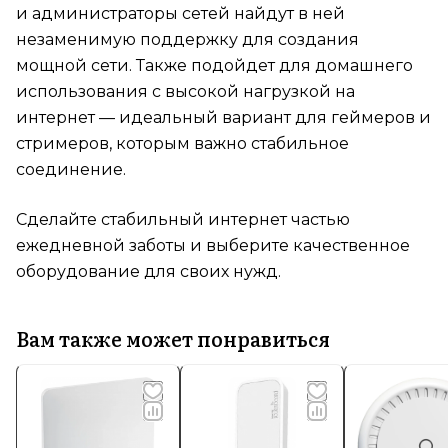
и администраторы сетей найдут в ней
незаменимую поддержку для создания
мощной сети. Также подойдет для домашнего
использования с высокой нагрузкой на
интернет — идеальный вариант для геймеров и
стримеров, которым важно стабильное
соединение.
Сделайте стабильный интернет частью
ежедневной заботы и выберите качественное
оборудование для своих нужд.
Вам также может понравиться