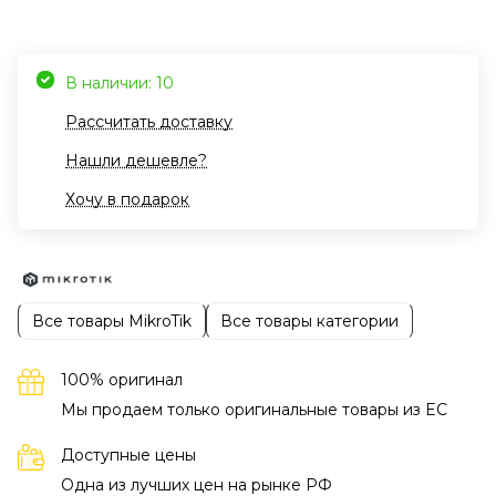
В наличии: 10
Рассчитать доставку
Нашли дешевле?
Хочу в подарок
Все товары MikroTik
Все товары категории
100% оригинал
Мы продаем только оригинальные товары из EC
Доступные цены
Одна из лучших цен на рынке РФ