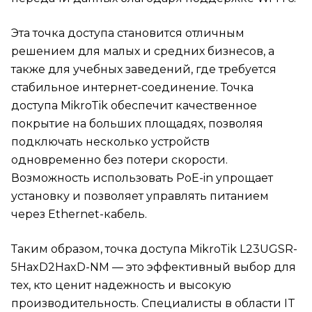
Эта точка доступа становится отличным
решением для малых и средних бизнесов, а
также для учебных заведений, где требуется
стабильное интернет-соединение. Точка
доступа MikroTik обеспечит качественное
покрытие на больших площадях, позволяя
подключать несколько устройств
одновременно без потери скорости.
Возможность использовать PoE-in упрощает
установку и позволяет управлять питанием
через Ethernet-кабель.
Таким образом, точка доступа MikroTik L23UGSR-
5HaxD2HaxD-NM — это эффективный выбор для
тех, кто ценит надежность и высокую
производительность. Специалисты в области IT