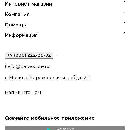
Интернет-магазин
Компания
Помощь
Информация
+7 (800) 222-26-92
hello@batyastore.ru
г. Москва, Бережковская наб., д. 20
Напишите нам
Скачайте мобильное приложение