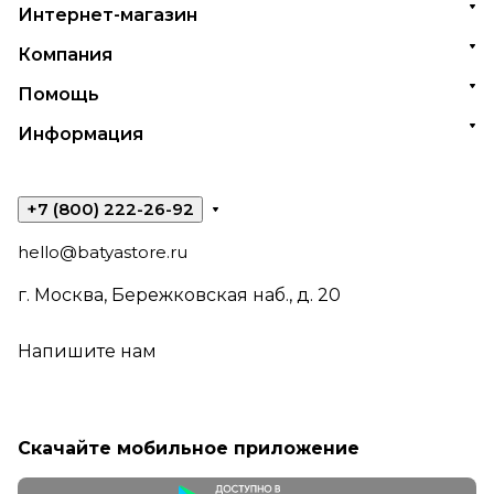
Интернет-магазин
Компания
Помощь
Информация
+7 (800) 222-26-92
hello@batyastore.ru
г. Москва, Бережковская наб., д. 20
Напишите нам
Скачайте мобильное приложение