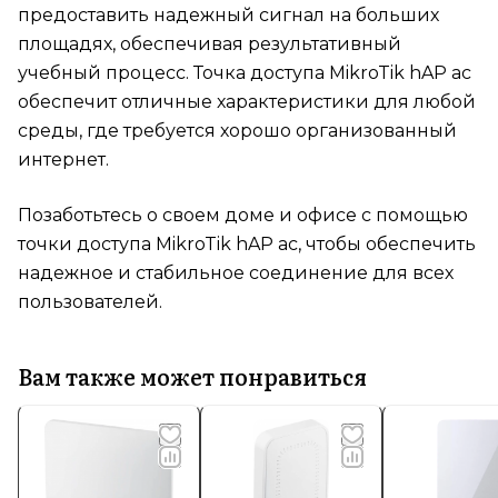
предоставить надежный сигнал на больших
площадях, обеспечивая результативный
учебный процесс. Точка доступа MikroTik hAP ac
обеспечит отличные характеристики для любой
среды, где требуется хорошо организованный
интернет.
Позаботьтесь о своем доме и офисе с помощью
точки доступа MikroTik hAP ac, чтобы обеспечить
надежное и стабильное соединение для всех
пользователей.
Вам также может понравиться