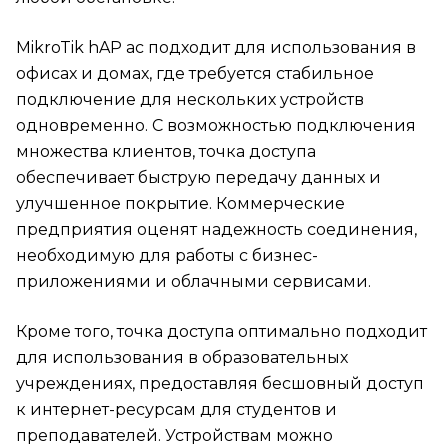
MikroTik hAP ac подходит для использования в
офисах и домах, где требуется стабильное
подключение для нескольких устройств
одновременно. С возможностью подключения
множества клиентов, точка доступа
обеспечивает быструю передачу данных и
улучшенное покрытие. Коммерческие
предприятия оценят надежность соединения,
необходимую для работы с бизнес-
приложениями и облачными сервисами.
Кроме того, точка доступа оптимально подходит
для использования в образовательных
учреждениях, предоставляя бесшовный доступ
к интернет-ресурсам для студентов и
преподавателей. Устройствам можно