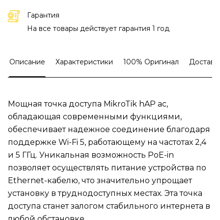
Гарантия
На все товары действует гарантия 1 год
Описание
Характеристики
100% Оригинал
Доставк
Мощная точка доступа MikroTik hAP ac,
обладающая современными функциями,
обеспечивает надежное соединение благодаря
поддержке Wi-Fi 5, работающему на частотах 2,4
и 5 ГГц. Уникальная возможность PoE-in
позволяет осуществлять питание устройства по
Ethernet-кабелю, что значительно упрощает
установку в труднодоступных местах. Эта точка
доступа станет залогом стабильного интернета в
любой обстановке.