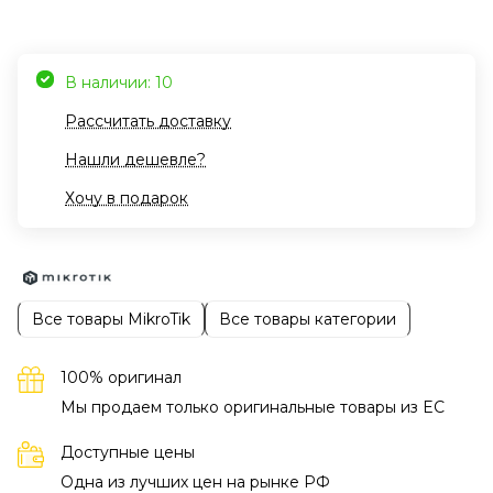
В наличии: 10
Рассчитать доставку
Нашли дешевле?
Хочу в подарок
Все товары MikroTik
Все товары категории
100% оригинал
Мы продаем только оригинальные товары из EC
Доступные цены
Одна из лучших цен на рынке РФ