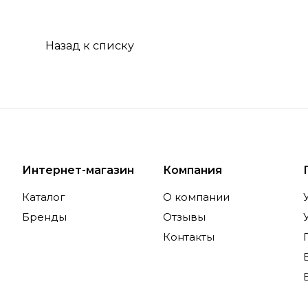
Назад к списку
Интернет-магазин
Компания
Каталог
О компании
Бренды
Отзывы
Контакты