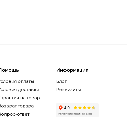
Помощь
Информация
Условия оплаты
Блог
Условия доставки
Реквизиты
Гарантия на товар
Возврат товара
Вопрос-ответ