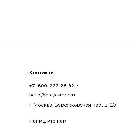
Контакты
+7 (800) 222-26-92
hello@batyastore.ru
г. Москва, Бережковская наб., д. 20
Напишите нам