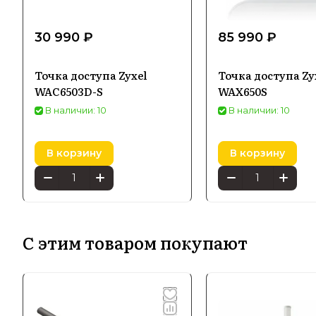
30 990 ₽
85 990 ₽
Точка доступа Zyxel
Точка доступа Zy
WAC6503D-S
WAX650S
В наличии: 10
В наличии: 10
В корзину
В корзину
С этим товаром покупают