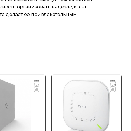
жность организовать надежную сеть
что делает её привлекательным