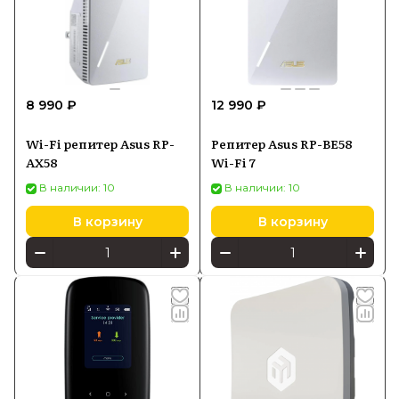
8 990 ₽
12 990 ₽
Wi-Fi репитер Asus RP-
Репитер Asus RP-BE58
AX58
Wi-Fi 7
В наличии: 10
В наличии: 10
В корзину
В корзину