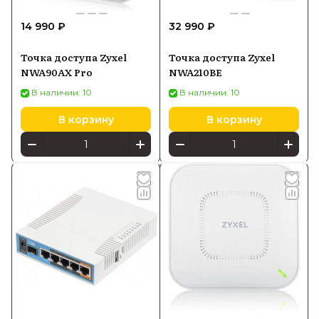
14 990 ₽
32 990 ₽
Точка доступа Zyxel
Точка доступа Zyxel
NWA90AX Pro
NWA210BE
В наличии: 10
В наличии: 10
В корзину
В корзину