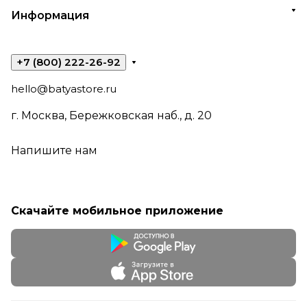
Информация
+7 (800) 222-26-92
hello@batyastore.ru
г. Москва, Бережковская наб., д. 20
Напишите нам
Скачайте мобильное приложение