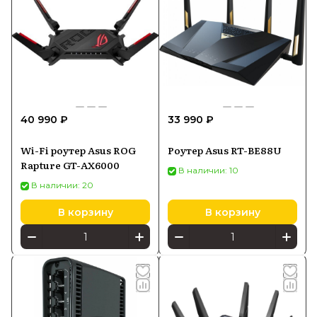
40 990 ₽
33 990 ₽
Wi-Fi роутер Asus ROG
Роутер Asus RT-BE88U
Rapture GT-AX6000
В наличии: 10
В наличии: 20
В корзину
В корзину