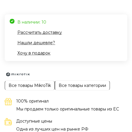
В наличии: 10
Рассчитать доставку
Нашли дешевле?
Хочу в подарок
Все товары MikroTik
Все товары категории
100% оригинал
Мы продаем только оригинальные товары из EC
Доступные цены
Одна из лучших цен на рынке РФ