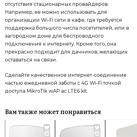
отсутствия стационарных провайдеров.
Например, ее можно использовать для
организации Wi-Fi сети в кафе, где требуется
поддержка большого числа посетителей, или в
загородном доме для беспроводного
подключения к интернету. Кроме того, она
прекрасно подходит для дачников, желающих
оставаться на связи.
Сделайте качественное интернет-соединение
частью ежедневной заботы с 4G Wi-Fi точкой
доступа MikroTik wAP ac LTE6 kit.
Вам также может понравиться