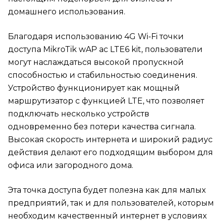
домашнего использования.
Благодаря использованию 4G Wi-Fi точки
доступа MikroTik wAP ac LTE6 kit, пользователи
могут наслаждаться высокой пропускной
способностью и стабильностью соединения.
Устройство функционирует как мощный
маршрутизатор с функцией LTE, что позволяет
подключать несколько устройств
одновременно без потери качества сигнала.
Высокая скорость интернета и широкий радиус
действия делают его подходящим выбором для
офиса или загородного дома.
Эта точка доступа будет полезна как для малых
предприятий, так и для пользователей, которым
необходим качественный интернет в условиях