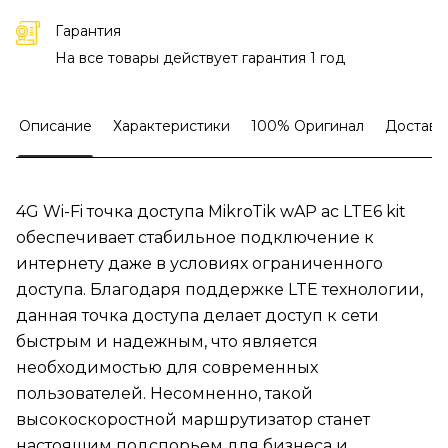
Гарантия
На все товары действует гарантия 1 год
Описание
Характеристики
100% Оригинал
Доставк
4G Wi-Fi точка доступа MikroTik wAP ac LTE6 kit
обеспечивает стабильное подключение к
интернету даже в условиях ограниченного
доступа. Благодаря поддержке LTE технологии,
данная точка доступа делает доступ к сети
быстрым и надежным, что является
необходимостью для современных
пользователей. Несомненно, такой
высокоскоростной маршрутизатор станет
настоящим подспорьем для бизнеса и