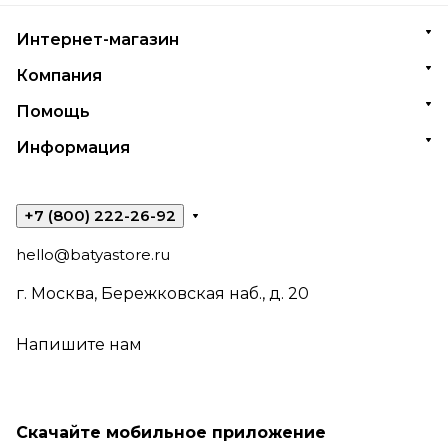
Интернет-магазин
Компания
Помощь
Информация
+7 (800) 222-26-92
hello@batyastore.ru
г. Москва, Бережковская наб., д. 20
Напишите нам
Скачайте мобильное приложение