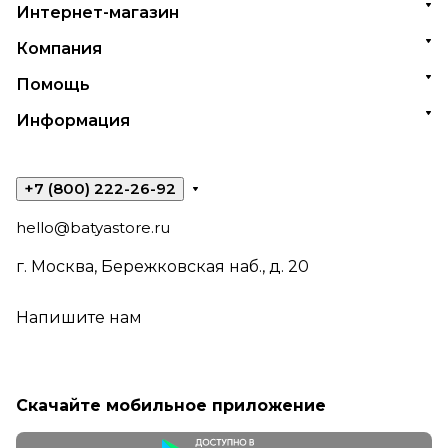
Интернет-магазин
Компания
Помощь
Информация
+7 (800) 222-26-92
hello@batyastore.ru
г. Москва, Бережковская наб., д. 20
Напишите нам
Скачайте мобильное приложение