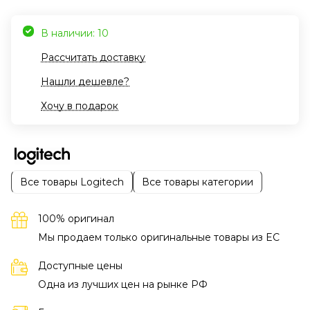
В наличии: 10
Рассчитать доставку
Нашли дешевле?
Хочу в подарок
Все товары Logitech
Все товары категории
100% оригинал
Мы продаем только оригинальные товары из EC
Доступные цены
Одна из лучших цен на рынке РФ