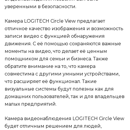
уверенными в безопасности.
Камера LOGITECH Circle View предлагает
отличное качество изображения и возможность
записи видео с функцией обнаружения
движения. С её помощью сохраняются важные
моменты на видео, что делает её ценным
помощником для семьи и бизнеса. Также
обратите внимание на то, что камера
совместима с другими умными устройствами,
что расширяет её функционал. Такие
визуальные системы будут полезны как для
домашних пользователей, так и для владельцев
малых предприятий.
Камера видеонаблюдения LOGITECH Circle View
будет отличным решением для людей,