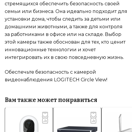
стремящихся обеспечить безопасность своей
семьи или бизнеса. Она идеально подходит для
установки дома, чтобы следить за детьми или
домашними животными, а также для контроля
за работниками в офисе или на складе. Выбор
этой камеры также обоснован для тех, кто ценит
инновационные технологии и хочет
интегрировать их в свою повседневную жизнь.
Обеспечьте безопасность с камерой
видеонаблюдения LOGITECH Circle View!
Вам также может понравиться