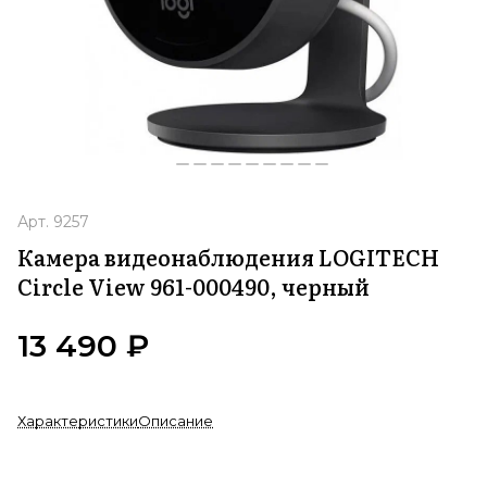
Арт.
9257
Камера видеонаблюдения LOGITECH
Circle View 961-000490, черный
13 490 ₽
Характеристики
Описание