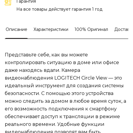
Гарантия
На все товары действует гарантия 1 год
Описание
Характеристики
100% Оригинал
Доставк
Представьте себе, как вы можете
контролировать ситуацию в доме или офисе
даже находясь вдали. Камера
видеонаблюдения LOGITECH Circle View — это
идеальный инструмент для создания системы
безопасности. С помощью этого устройства
можно следить за домом в любое время суток, а
его возможность подключения к смартфону
обеспечивает доступ к трансляции в режиме
реального времени. Удобные функции
видеонаблюдения позволят вам быть