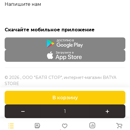
Напишите нам
Скачайте мобильное приложение
© 2026 , ООО "БАТЯ СТОР", интернет-магазин BATYA
STORE
В корзину
Конфиденциальность
Оферта