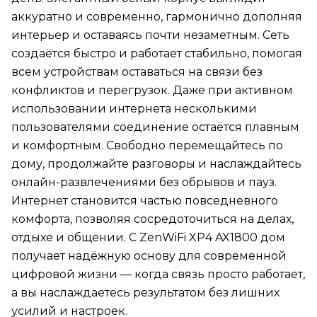
аккуратно и современно, гармонично дополняя
интерьер и оставаясь почти незаметным. Сеть
создаётся быстро и работает стабильно, помогая
всем устройствам оставаться на связи без
конфликтов и перегрузок. Даже при активном
использовании интернета несколькими
пользователями соединение остаётся плавным
и комфортным. Свободно перемещайтесь по
дому, продолжайте разговоры и наслаждайтесь
онлайн-развлечениями без обрывов и пауз.
Интернет становится частью повседневного
комфорта, позволяя сосредоточиться на делах,
отдыхе и общении. С ZenWiFi XP4 AX1800 дом
получает надёжную основу для современной
цифровой жизни — когда связь просто работает,
а вы наслаждаетесь результатом без лишних
усилий и настроек.