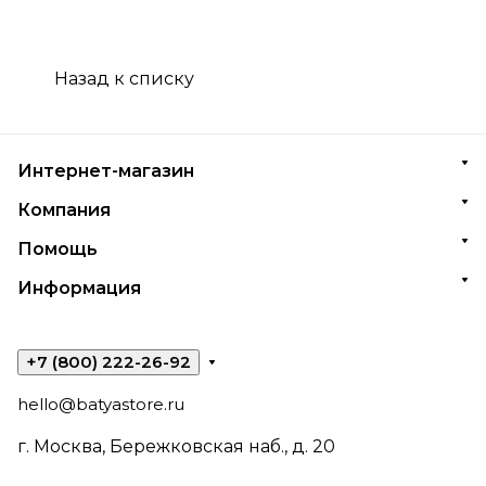
Назад к списку
Интернет-магазин
Компания
Помощь
Информация
+7 (800) 222-26-92
hello@batyastore.ru
г. Москва, Бережковская наб., д. 20