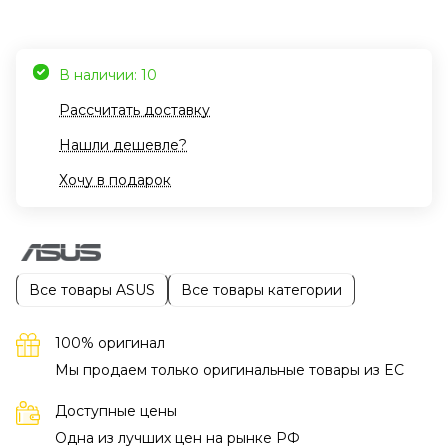
В наличии: 10
Рассчитать доставку
Нашли дешевле?
Хочу в подарок
Все товары ASUS
Все товары категории
100% оригинал
Мы продаем только оригинальные товары из EC
Доступные цены
Одна из лучших цен на рынке РФ