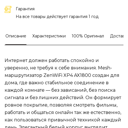
Гарантия
На все товары действует гарантия 1 год
Описание
Характеристики
100% Оригинал
Доставк
Интернет должен работать спокойно и
уверенно, не требуя к себе внимания. Mesh-
маршрутизатор ZenWiFi XP4 AX1800 создан для
дома, где важно стабильное соединение в
каждой комнате — без зависаний, без поиска
сигнала и без лишних действий. Он формирует
ровное покрытие, позволяя смотреть фильмы,
работать и общаться онлайн так же естественно,
как пользоваться привычной техникой каждый
день. Элегантный белый корпус выглядит