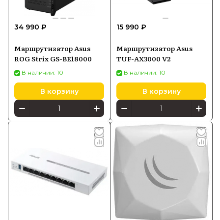
34 990 ₽
15 990 ₽
Маршрутизатор Asus
Маршрутизатор Asus
ROG Strix GS-BE18000
TUF-AX3000 V2
В наличии: 10
В наличии: 10
В корзину
В корзину