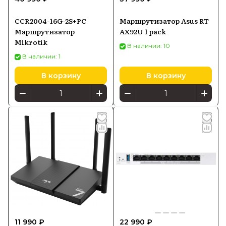
CCR2004-16G-2S+PC
Маршрутизатор Asus RT
Маршрутизатор
AX92U 1 pack
Mikrotik
В наличии: 10
В наличии: 1
В корзину
В корзину
11 990 ₽
22 990 ₽