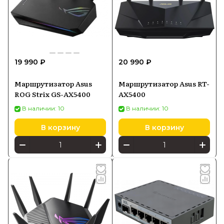
19 990 ₽
20 990 ₽
Маршрутизатор Asus
Маршрутизатор Asus RT-
ROG Strix GS-AX5400
AX5400
В наличии: 10
В наличии: 10
В корзину
В корзину