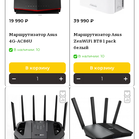
19 990 ₽
39 990 ₽
Маршрутизатор Asus
Маршрутизатор Asus
4G-AC86U
ZenWiFi BT8 1 pack
белый
В наличии: 10
В наличии: 10
В корзину
В корзину