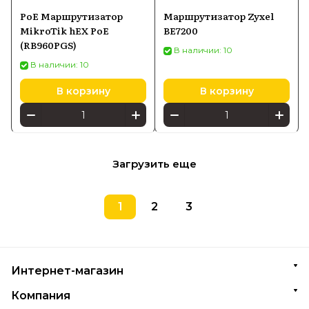
PoE Маршрутизатор
Маршрутизатор Zyxel
MikroTik hEX PoE
BE7200
(RB960PGS)
В наличии: 10
В наличии: 10
В корзину
В корзину
Загрузить еще
1
2
3
Интернет-магазин
Компания