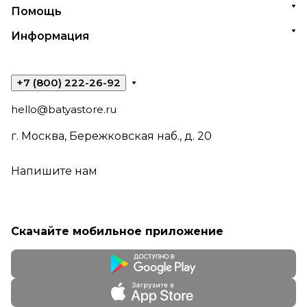
Помощь
Информация
+7 (800) 222-26-92
hello@batyastore.ru
г. Москва, Бережковская наб., д. 20
Напишите нам
Скачайте мобильное приложение