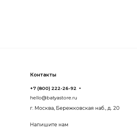
Контакты
+7 (800) 222-26-92
hello@batyastore.ru
г. Москва, Бережковская наб., д. 20
Напишите нам