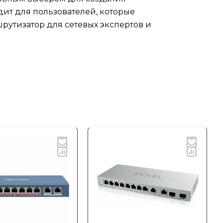
дит для пользователей, которые
рутизатор для сетевых экспертов и