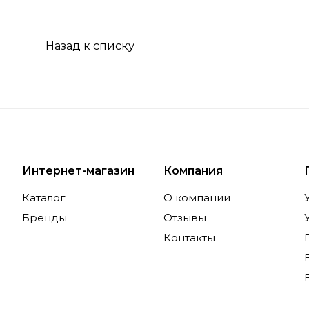
Назад к списку
Интернет-магазин
Компания
Каталог
О компании
Бренды
Отзывы
Контакты