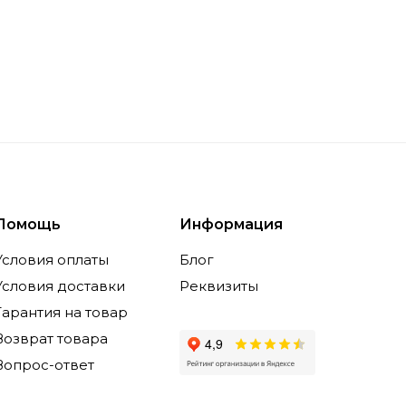
Помощь
Информация
Условия оплаты
Блог
Условия доставки
Реквизиты
Гарантия на товар
Возврат товара
Вопрос-ответ