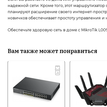
надежной сети. Кроме того, этот маршрутизато
планируют расширение своего интернет-простра
новичков обеспечивает простоту управления и 
Обеспечьте здоровую сеть в доме с MikroTik L00
Вам также может понравиться