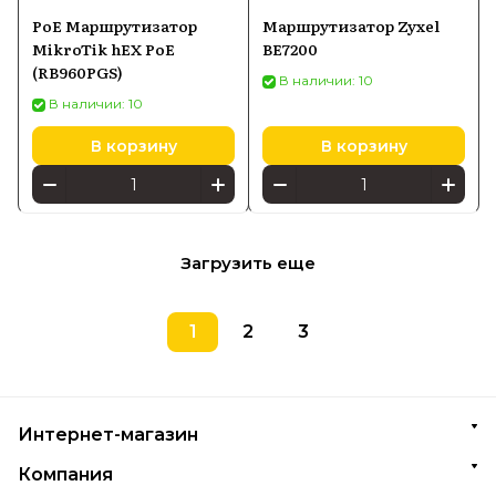
PoE Маршрутизатор
Маршрутизатор Zyxel
MikroTik hEX PoE
BE7200
(RB960PGS)
В наличии: 10
В наличии: 10
В корзину
В корзину
Загрузить еще
1
2
3
Интернет-магазин
Компания