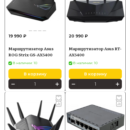
19 990 ₽
20 990 ₽
Маршрутизатор Asus
Маршрутизатор Asus RT-
ROG Strix GS-AX5400
AX5400
В наличии: 10
В наличии: 10
В корзину
В корзину