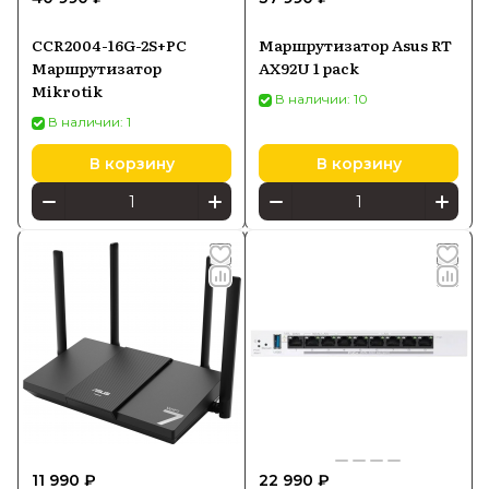
CCR2004-16G-2S+PC
Маршрутизатор Asus RT
Маршрутизатор
AX92U 1 pack
Mikrotik
В наличии: 10
В наличии: 1
В корзину
В корзину
11 990 ₽
22 990 ₽