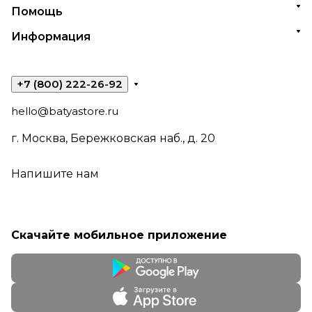
Помощь
Информация
+7 (800) 222-26-92
hello@batyastore.ru
г. Москва, Бережковская наб., д. 20
Напишите нам
Скачайте мобильное приложение