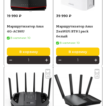
19 990 ₽
39 990 ₽
Маршрутизатор Asus
Маршрутизатор Asus
4G-AC86U
ZenWiFi BT8 1 pack
белый
В наличии: 10
В наличии: 10
В корзину
В корзину