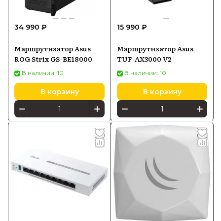
34 990 ₽
15 990 ₽
Маршрутизатор Asus
Маршрутизатор Asus
ROG Strix GS-BE18000
TUF-AX3000 V2
В наличии: 10
В наличии: 10
В корзину
В корзину