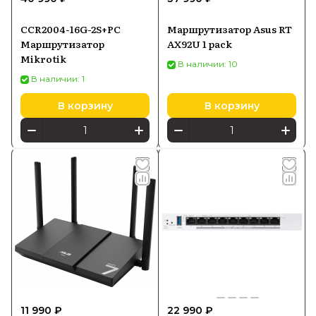
CCR2004-16G-2S+PC
Маршрутизатор Asus RT
Маршрутизатор
AX92U 1 pack
Mikrotik
В наличии: 10
В наличии: 1
В корзину
В корзину
11 990 ₽
22 990 ₽