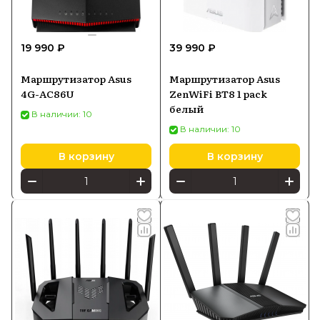
19 990 ₽
39 990 ₽
Маршрутизатор Asus
Маршрутизатор Asus
4G-AC86U
ZenWiFi BT8 1 pack
белый
В наличии: 10
В наличии: 10
В корзину
В корзину