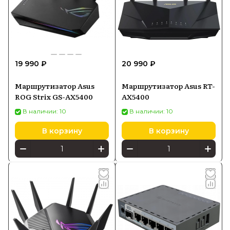
19 990 ₽
20 990 ₽
Маршрутизатор Asus
Маршрутизатор Asus RT-
ROG Strix GS-AX5400
AX5400
В наличии: 10
В наличии: 10
В корзину
В корзину