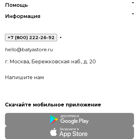
Помощь
Информация
+7 (800) 222-26-92
hello@batyastore.ru
г. Москва, Бережковская наб., д. 20
Напишите нам
Скачайте мобильное приложение