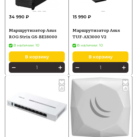
34 990 ₽
15 990 ₽
Маршрутизатор Asus
Маршрутизатор Asus
ROG Strix GS-BE18000
TUF-AX3000 V2
В наличии: 10
В наличии: 10
В корзину
В корзину