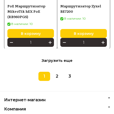
PoE Маршрутизатор
Маршрутизатор Zyxel
MikroTik hEX PoE
BE7200
(RB960PGS)
В наличии: 10
В наличии: 10
В корзину
В корзину
Загрузить еще
1
2
3
Интернет-магазин
Компания