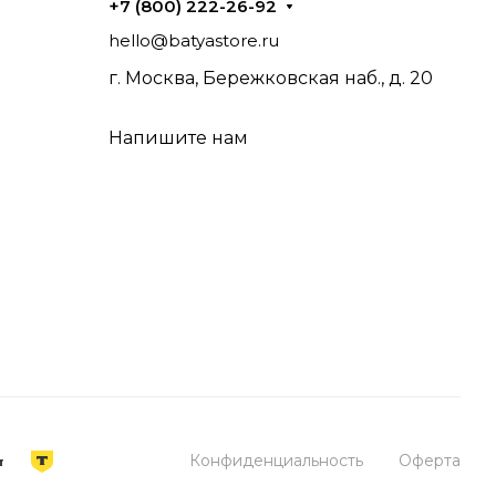
+7 (800) 222-26-92
hello@batyastore.ru
г. Москва, Бережковская наб., д. 20
Напишите нам
Конфиденциальность
Оферта