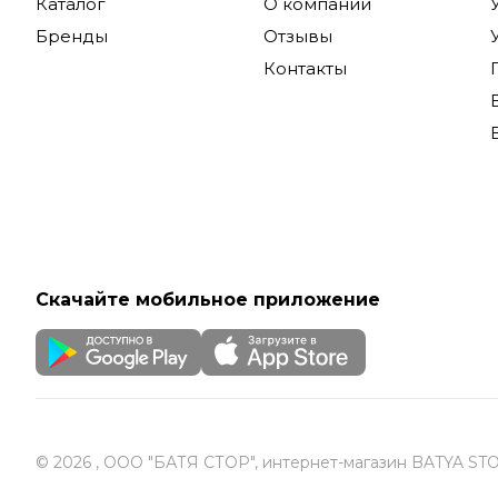
Каталог
О компании
Бренды
Отзывы
Контакты
Скачайте мобильное приложение
© 2026 , ООО "БАТЯ СТОР", интернет-магазин BATYA ST