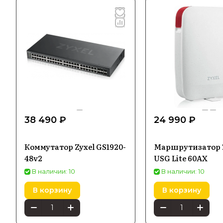
38 490 ₽
24 990 ₽
Коммутатор Zyxel GS1920-
Маршрутизатор 
48v2
USG Lite 60AX
В наличии: 10
В наличии: 10
В корзину
В корзину