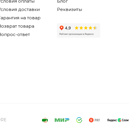
Условия оплаты
Блог
Условия доставки
Реквизиты
Гарантия на товар
Возврат товара
Вопрос-ответ
ORE