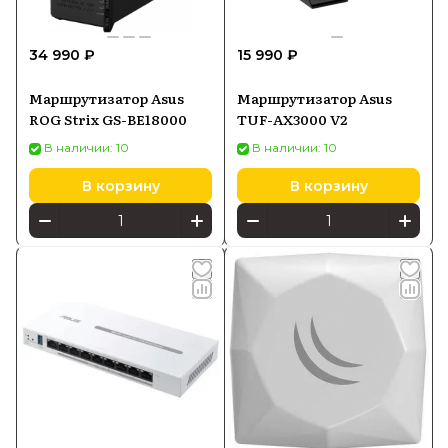
34 990 ₽
15 990 ₽
Маршрутизатор Asus
Маршрутизатор Asus
ROG Strix GS-BE18000
TUF-AX3000 V2
В наличии: 10
В наличии: 10
В корзину
В корзину