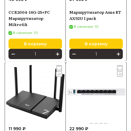
CCR2004-16G-2S+PC
Маршрутизатор Asus RT
Маршрутизатор
AX92U 1 pack
Mikrotik
В наличии: 10
В наличии: 10
В корзину
В корзину
11 990 ₽
22 990 ₽