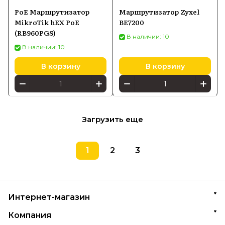
PoE Маршрутизатор
Маршрутизатор Zyxel
MikroTik hEX PoE
BE7200
(RB960PGS)
В наличии: 10
В наличии: 10
В корзину
В корзину
Загрузить еще
1
2
3
Интернет-магазин
Компания