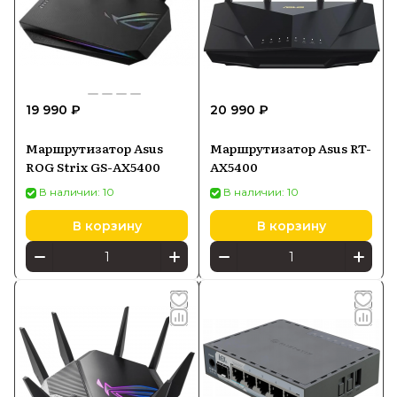
19 990 ₽
20 990 ₽
Маршрутизатор Asus
Маршрутизатор Asus RT-
ROG Strix GS-AX5400
AX5400
В наличии: 10
В наличии: 10
В корзину
В корзину