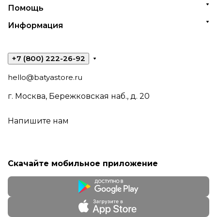
Помощь
Информация
+7 (800) 222-26-92
hello@batyastore.ru
г. Москва, Бережковская наб., д. 20
Напишите нам
Скачайте мобильное приложение