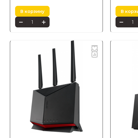
В корзину
В корз