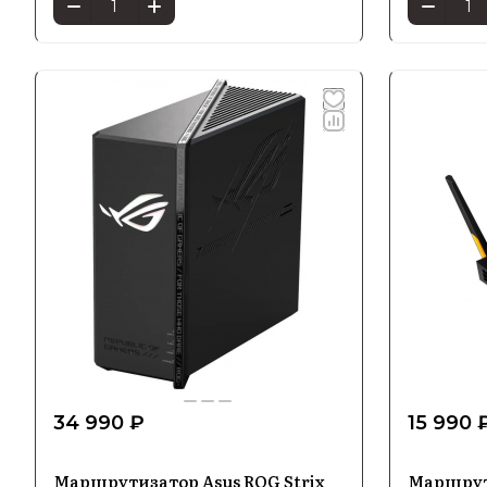
34 990 ₽
15 990 
Маршрутизатор Asus ROG Strix
Маршрут