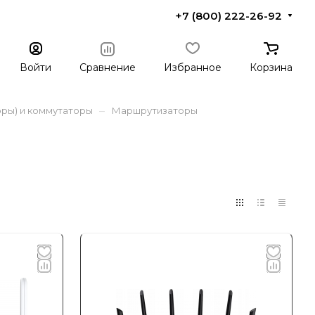
+7 (800) 222-26-92
Войти
Сравнение
Избранное
Корзина
–
ры) и коммутаторы
Маршрутизаторы