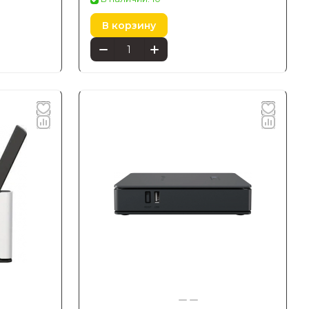
В корзину