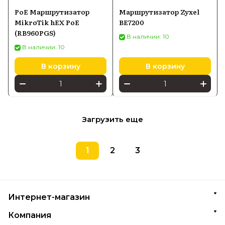
PoE Маршрутизатор
Маршрутизатор Zyxel
MikroTik hEX PoE
BE7200
(RB960PGS)
В наличии: 10
В наличии: 10
В корзину
В корзину
Загрузить еще
1
2
3
Интернет-магазин
Компания