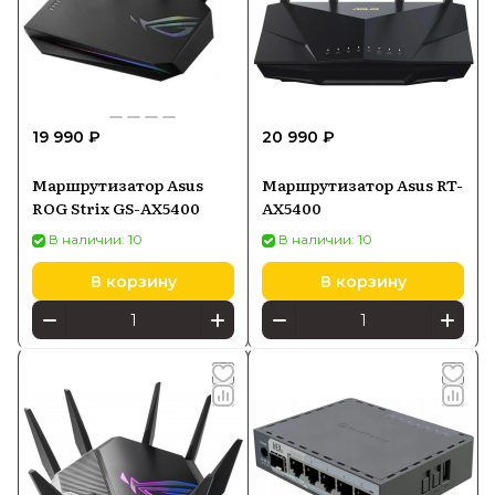
19 990 ₽
20 990 ₽
Маршрутизатор Asus
Маршрутизатор Asus RT-
ROG Strix GS-AX5400
AX5400
В наличии: 10
В наличии: 10
В корзину
В корзину