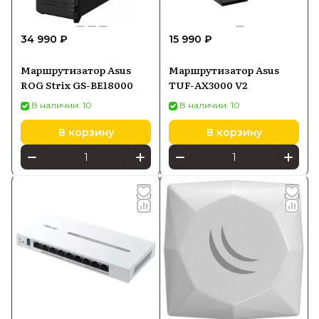
34 990 ₽
15 990 ₽
Маршрутизатор Asus
Маршрутизатор Asus
ROG Strix GS-BE18000
TUF-AX3000 V2
В наличии: 10
В наличии: 10
В корзину
В корзину