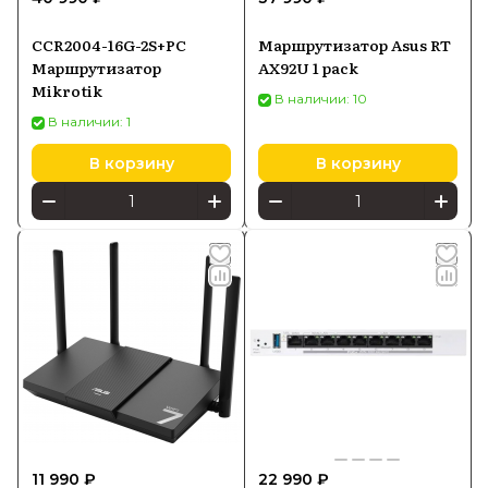
CCR2004-16G-2S+PC
Маршрутизатор Asus RT
Маршрутизатор
AX92U 1 pack
Mikrotik
В наличии: 10
В наличии: 1
В корзину
В корзину
11 990 ₽
22 990 ₽