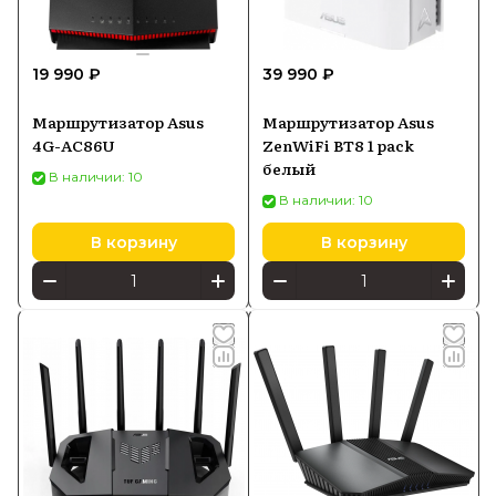
19 990 ₽
39 990 ₽
Маршрутизатор Asus
Маршрутизатор Asus
4G-AC86U
ZenWiFi BT8 1 pack
белый
В наличии: 10
В наличии: 10
В корзину
В корзину