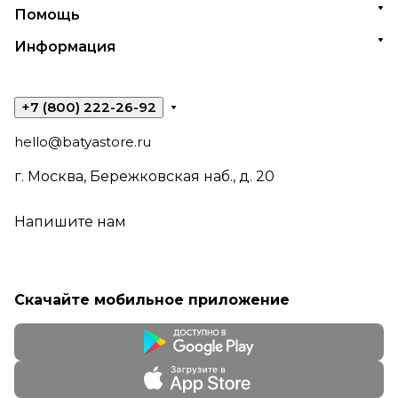
Помощь
Информация
+7 (800) 222-26-92
hello@batyastore.ru
г. Москва, Бережковская наб., д. 20
Напишите нам
Скачайте мобильное приложение