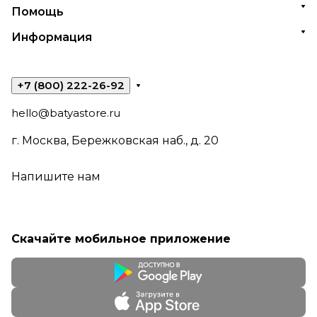
Помощь
Информация
+7 (800) 222-26-92
hello@batyastore.ru
г. Москва, Бережковская наб., д. 20
Напишите нам
Скачайте мобильное приложение