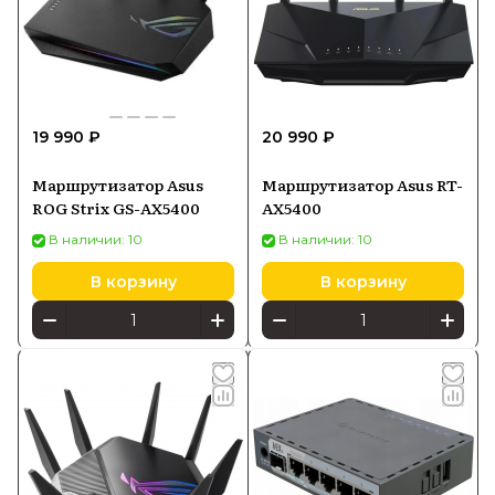
19 990 ₽
20 990 ₽
Маршрутизатор Asus
Маршрутизатор Asus RT-
ROG Strix GS-AX5400
AX5400
В наличии: 10
В наличии: 10
В корзину
В корзину