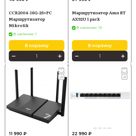
CCR2004-16G-2S+PC
Маршрутизатор Asus RT
Маршрутизатор
AX92U 1 pack
Mikrotik
В наличии: 10
В наличии: 1
В корзину
В корзину
11 990 ₽
22 990 ₽