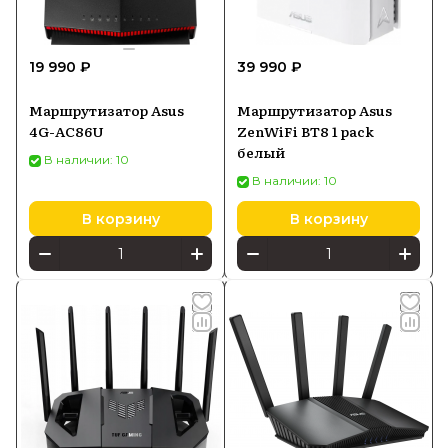
19 990 ₽
39 990 ₽
Маршрутизатор Asus
Маршрутизатор Asus
4G-AC86U
ZenWiFi BT8 1 pack
белый
В наличии: 10
В наличии: 10
В корзину
В корзину