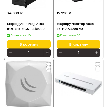
34 990 ₽
15 990 ₽
Маршрутизатор Asus
Маршрутизатор Asus
ROG Strix GS-BE18000
TUF-AX3000 V2
В наличии: 10
В наличии: 10
В корзину
В корзину