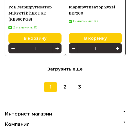
PoE Маршрутизатор
Маршрутизатор Zyxel
MikroTik hEX PoE
BE7200
(RB960PGS)
В наличии: 10
В наличии: 10
В корзину
В корзину
Загрузить еще
1
2
3
Интернет-магазин
Компания