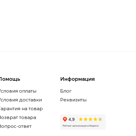
Помощь
Информация
Условия оплаты
Блог
Условия доставки
Реквизиты
Гарантия на товар
Возврат товара
Вопрос-ответ