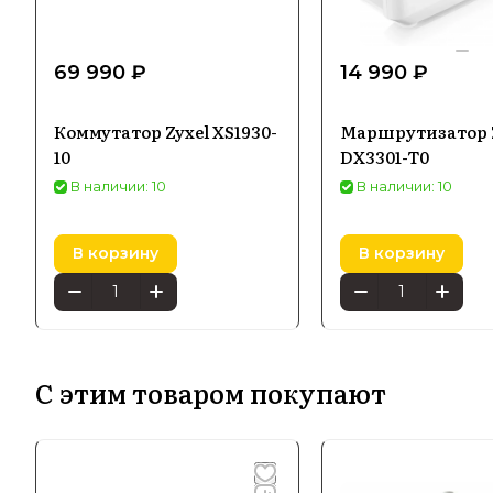
69 990 ₽
14 990 ₽
Коммутатор Zyxel XS1930-
Маршрутизатор 
10
DX3301-T0
В наличии: 10
В наличии: 10
В корзину
В корзину
С этим товаром покупают