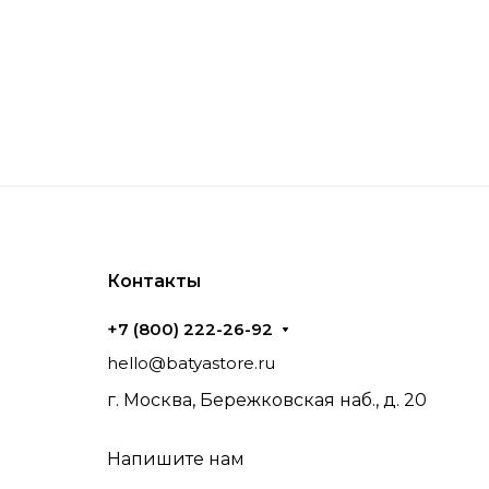
Контакты
+7 (800) 222-26-92
hello@batyastore.ru
г. Москва, Бережковская наб., д. 20
Напишите нам