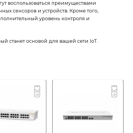
гут воспользоваться преимуществами
ных сенсоров и устройств. Кроме того,
ополнительный уровень контроля и
ый станет основой для вашей сети IoT.