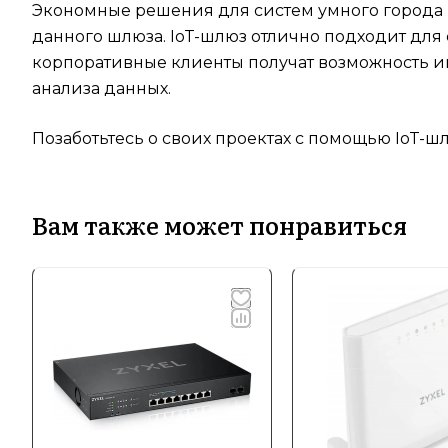
Экономные решения для систем умного города 
данного шлюза. IoT-шлюз отлично подходит для 
корпоративные клиенты получат возможность и
анализа данных.
Позаботьтесь о своих проектах с помощью IoT-ш
Вам также может понравиться