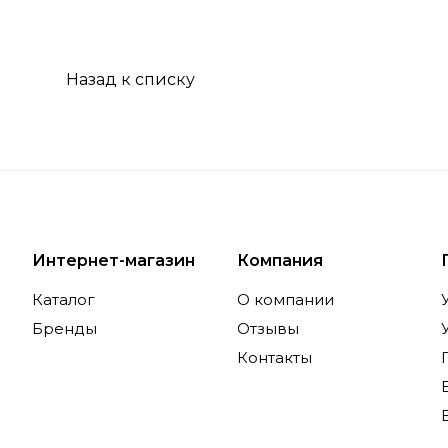
Назад к списку
Интернет-магазин
Компания
Каталог
О компании
Бренды
Отзывы
Контакты