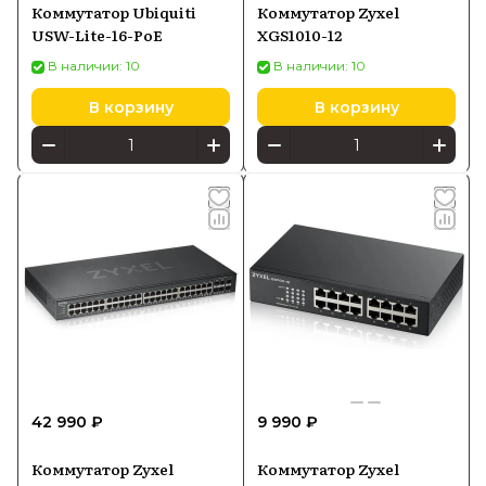
Коммутатор Ubiquiti
Коммутатор Zyxel
USW-Lite-16-PoE
XGS1010-12
В наличии: 10
В наличии: 10
В корзину
В корзину
42 990 ₽
9 990 ₽
Коммутатор Zyxel
Коммутатор Zyxel