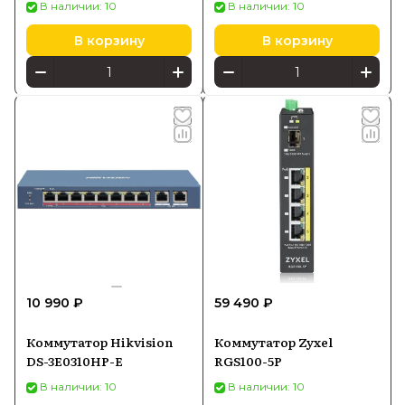
В наличии: 10
В наличии: 10
В корзину
В корзину
10 990 ₽
59 490 ₽
Коммутатор Hikvision
Коммутатор Zyxel
DS-3E0310HP-E
RGS100-5P
В наличии: 10
В наличии: 10