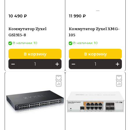
10 490 ₽
11 990 ₽
Коммутатор Zyxel
Коммутатор Zyxel XMG-
GS1915-8
105
В наличии: 10
В наличии: 10
В корзину
В корзину