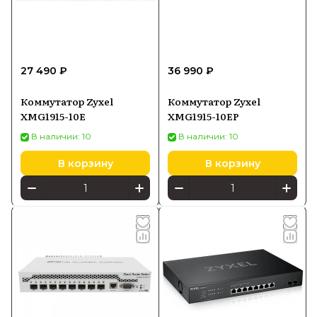
27 490 ₽
36 990 ₽
Коммутатор Zyxel
Коммутатор Zyxel
XMG1915-10E
XMG1915-10EP
В наличии: 10
В наличии: 10
В корзину
В корзину