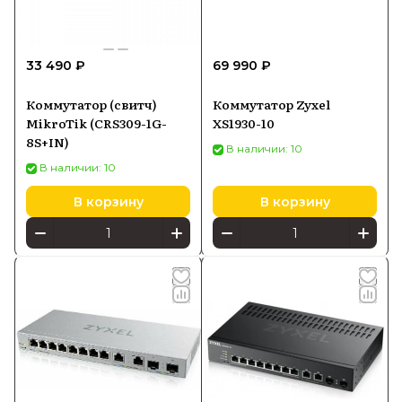
33 490 ₽
69 990 ₽
Коммутатор (свитч)
Коммутатор Zyxel
MikroTik (CRS309-1G-
XS1930-10
8S+IN)
В наличии: 10
В наличии: 10
В корзину
В корзину