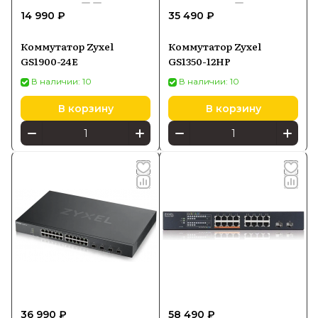
14 990 ₽
35 490 ₽
Коммутатор Zyxel
Коммутатор Zyxel
GS1900-24E
GS1350-12HP
В наличии: 10
В наличии: 10
В корзину
В корзину
36 990 ₽
58 490 ₽