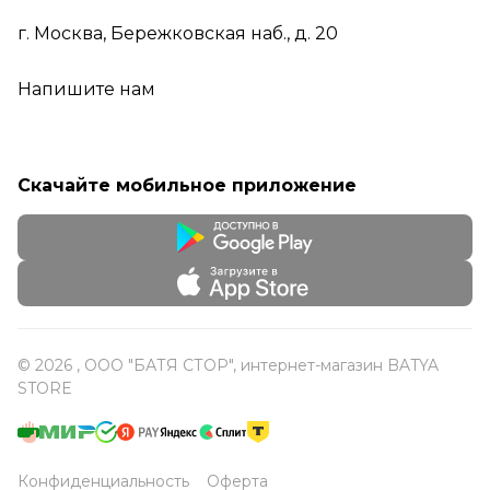
г. Москва, Бережковская наб., д. 20
Напишите нам
Скачайте мобильное приложение
© 2026 , ООО "БАТЯ СТОР", интернет-магазин BATYA
STORE
Конфиденциальность
Оферта