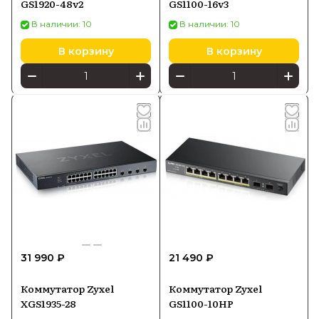
GS1920-48v2
GS1100-16v3
В наличии: 10
В наличии: 10
В корзину
В корзину
31 990 ₽
21 490 ₽
Коммутатор Zyxel
Коммутатор Zyxel
XGS1935-28
GS1100-10HP