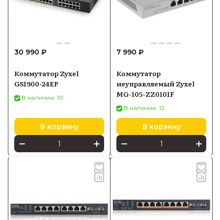
30 990 ₽
7 990 ₽
Коммутатор Zyxel
Коммутатор
GS1900-24EP
неуправляемый Zyxel
MG-105-ZZ0101F
В наличии: 10
В наличии: 12
В корзину
В корзину