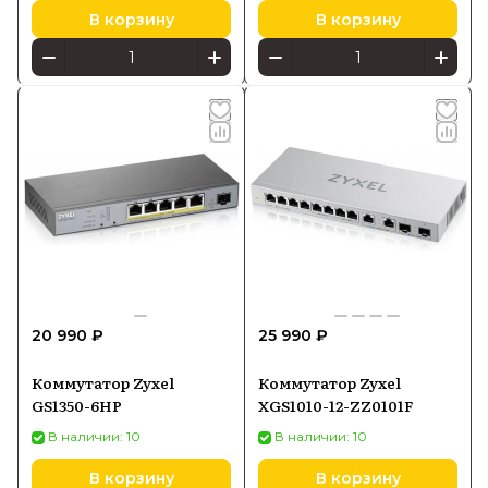
В корзину
В корзину
20 990 ₽
25 990 ₽
Коммутатор Zyxel
Коммутатор Zyxel
GS1350-6HP
XGS1010-12-ZZ0101F
В наличии: 10
В наличии: 10
В корзину
В корзину