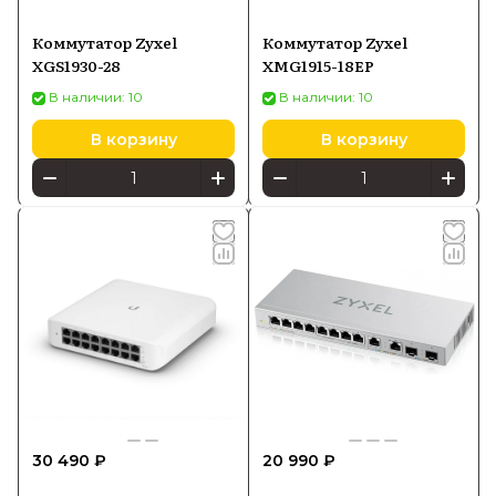
Коммутатор Zyxel
Коммутатор Zyxel
XGS1930-28
XMG1915-18EP
В наличии: 10
В наличии: 10
В корзину
В корзину
30 490 ₽
20 990 ₽