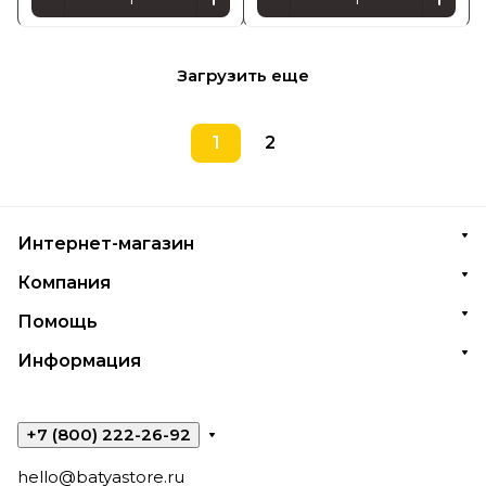
Загрузить еще
1
2
Интернет-магазин
Компания
Помощь
Информация
+7 (800) 222-26-92
hello@batyastore.ru