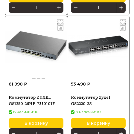
61 990 ₽
53 490 ₽
Коммутатор ZYXEL
Коммутатор Zyxel
GS1350-26HP-EU0101F
GS2220-28
В наличии: 10
В наличии: 10
В корзину
В корзину