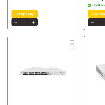
В наличи
В корзину
В корз