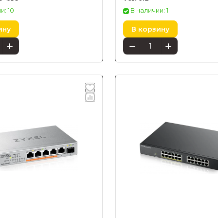
и: 10
В наличии: 1
ину
В корзину