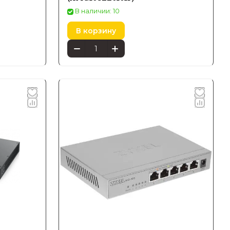
В наличии: 10
В корзину