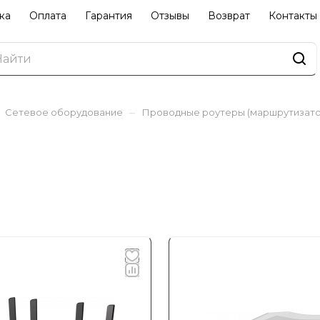
ка
Оплата
Гарантия
Отзывы
Возврат
Контакты
–
Сетевое оборудование
Проводные роутеры (маршрутизато