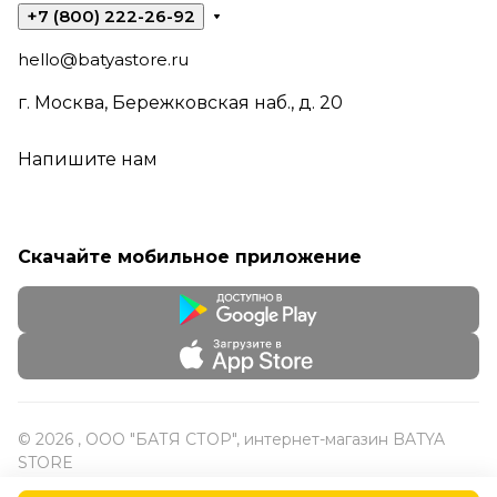
+7 (800) 222-26-92
hello@batyastore.ru
г. Москва, Бережковская наб., д. 20
Напишите нам
Скачайте мобильное приложение
© 2026 , ООО "БАТЯ СТОР", интернет-магазин BATYA
STORE