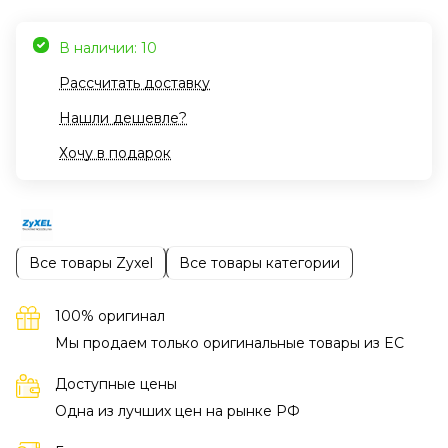
В наличии: 10
Рассчитать доставку
Нашли дешевле?
Хочу в подарок
Все товары Zyxel
Все товары категории
100% оригинал
Мы продаем только оригинальные товары из EC
Доступные цены
Одна из лучших цен на рынке РФ