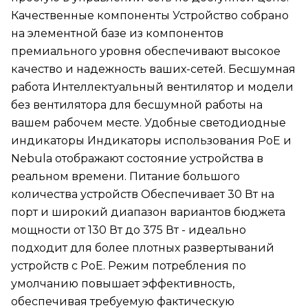
Качественные компоненты Устройство собрано
на элементной базе из компонентов
премиального уровня обеспечивают высокое
качество и надежность ваших-сетей. Бесшумная
работа Интеллектуальный вентилятор и модели
без вентилятора для бесшумной работы на
вашем рабочем месте. Удобные светодиодные
индикаторы Индикаторы использования PoE и
Nebula отображают состояние устройства в
реальном времени. Питание большого
количества устройств Обеспечивает 30 Вт на
порт и широкий диапазон вариантов бюджета
мощности от 130 Вт до 375 Вт - идеально
подходит для более плотных развертываний
устройств с PoE. Режим потребления по
умолчанию повышает эффективность,
обеспечивая требуемую фактическую