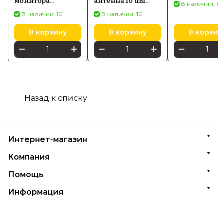
В наличии: 
SCREENBAR HALO
Секторная
В наличии: 10
В наличии: 10
2
антенна
В корзину
В корзину
В корзи
Назад к списку
Интернет-магазин
Компания
Помощь
Информация