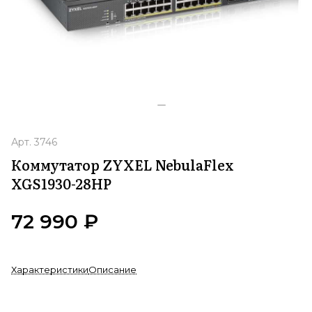
Арт.
3746
Коммутатор ZYXEL NebulaFlex
XGS1930-28HP
72 990 ₽
Характеристики
Описание