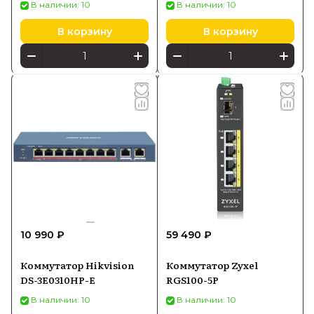
В наличии: 10
В наличии: 10
В корзину
В корзину
10 990 ₽
59 490 ₽
Коммутатор Hikvision
Коммутатор Zyxel
DS-3E0310HP-E
RGS100-5P
В наличии: 10
В наличии: 10