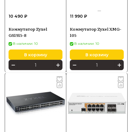
10 490 ₽
11 990 ₽
Коммутатор Zyxel
Коммутатор Zyxel XMG-
GS1915-8
105
В наличии: 10
В наличии: 10
В корзину
В корзину