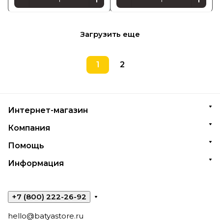
Загрузить еще
1
2
Интернет-магазин
Компания
Помощь
Информация
+7 (800) 222-26-92
hello@batyastore.ru