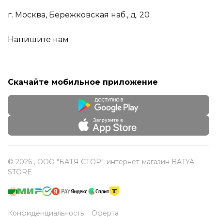
г. Москва, Бережковская наб., д. 20
Напишите нам
Скачайте мобильное приложение
© 2026 , ООО "БАТЯ СТОР", интернет-магазин BATYA
STORE
Конфиденциальность
Оферта