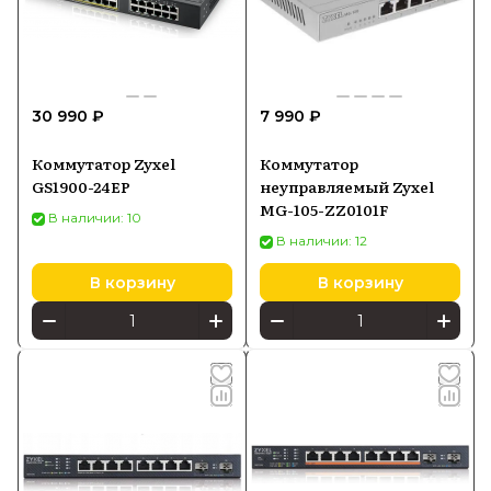
30 990 ₽
7 990 ₽
Коммутатор Zyxel
Коммутатор
GS1900-24EP
неуправляемый Zyxel
MG-105-ZZ0101F
В наличии: 10
В наличии: 12
В корзину
В корзину