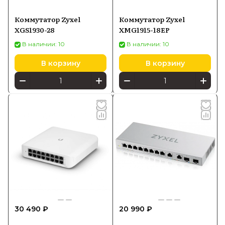
Коммутатор Zyxel
Коммутатор Zyxel
XGS1930-28
XMG1915-18EP
В наличии: 10
В наличии: 10
В корзину
В корзину
30 490 ₽
20 990 ₽