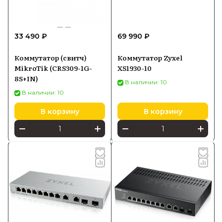
33 490 ₽
69 990 ₽
Коммутатор (свитч)
Коммутатор Zyxel
MikroTik (CRS309-1G-
XS1930-10
8S+IN)
В наличии: 10
В наличии: 10
В корзину
В корзину