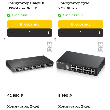
Коммутатор Ubiquiti
Коммутатор Zyxel
USW-Lite-16-PoE
XGS1010-12
В наличии: 10
В наличии: 10
В корзину
В корзину
42 990 ₽
9 990 ₽
Коммутатор Zyxel
Коммутатор Zyxel