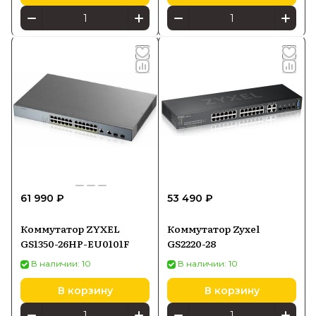
61 990 ₽
53 490 ₽
Коммутатор ZYXEL
Коммутатор Zyxel
GS1350-26HP-EU0101F
GS2220-28
В наличии: 10
В наличии: 10
В корзину
В корзину