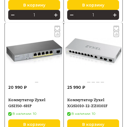
В корзину
В корзину
20 990 ₽
25 990 ₽
Коммутатор Zyxel
Коммутатор Zyxel
GS1350-6HP
XGS1010-12-ZZ0101F
В наличии: 10
В наличии: 10
В корзину
В корзину