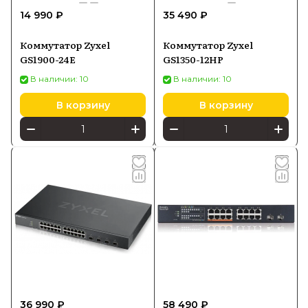
14 990 ₽
35 490 ₽
Коммутатор Zyxel
Коммутатор Zyxel
GS1900-24E
GS1350-12HP
В наличии: 10
В наличии: 10
В корзину
В корзину
36 990 ₽
58 490 ₽