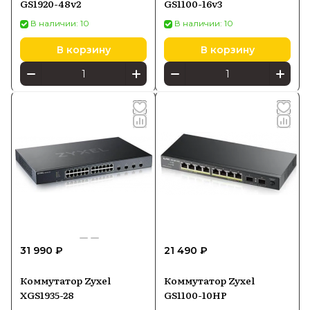
GS1920-48v2
GS1100-16v3
В наличии: 10
В наличии: 10
В корзину
В корзину
31 990 ₽
21 490 ₽
Коммутатор Zyxel
Коммутатор Zyxel
XGS1935-28
GS1100-10HP