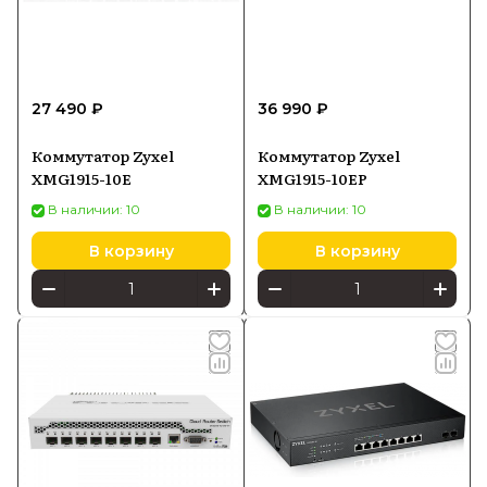
27 490 ₽
36 990 ₽
Коммутатор Zyxel
Коммутатор Zyxel
XMG1915-10E
XMG1915-10EP
В наличии: 10
В наличии: 10
В корзину
В корзину