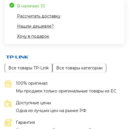
В наличии: 10
Рассчитать доставку
Нашли дешевле?
Хочу в подарок
Все товары TP-Link
Все товары категории
100% оригинал
Мы продаем только оригинальные товары из EC
Доступные цены
Одна из лучших цен на рынке РФ
Гарантия