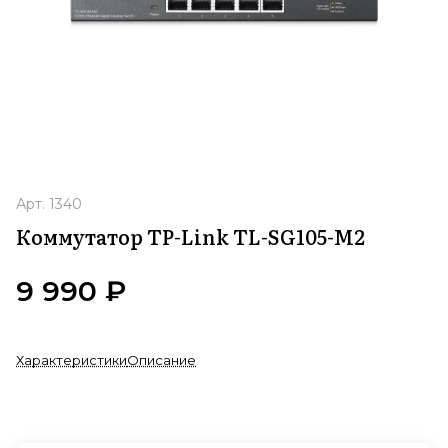
Арт.
1340
Коммутатор TP-Link TL-SG105-M2
9 990 ₽
Характеристики
Описание