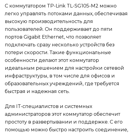
С коммутатором TP-Link TL-SG105-M2 можно
легко управлять потоками данных, обеспечивая
высокую производительность для
пользователей. Он поддерживает до пяти
портов Gigabit Ethernet, что позволяет
подключать сразу несколько устройств без
потери скорости. Такие функциональные
особенности делают этот коммутатор
идеальным решением для настройки сетевой
инфраструктуры, в том числе для офисов и
образовательных учреждений, где требуется
быстрая и надежная сеть.
Для IT-специалистов и системных
администраторов этот коммутатор обеспечит
простоту в развертывании и поддержке. С его
помощью можно быстро настроить соединение,