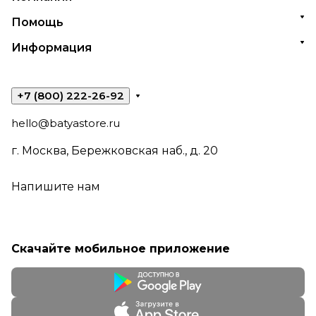
Помощь
Информация
+7 (800) 222-26-92
hello@batyastore.ru
г. Москва, Бережковская наб., д. 20
Напишите нам
Скачайте мобильное приложение