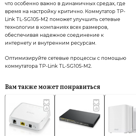
что особенно важно в динамичных средах, где
время на настройку критично. Коммутатор TP-
Link TL-SG105-M2 поможет улучшить сетевые
технологии в компаниях всех размеров,
обеспечивая надежное соединение к
интернету и внутренним ресурсам.
Оптимизируйте сетевые процессы с помощью
коммутатора TP-Link TL-SG105-M2.
Вам также может понравиться