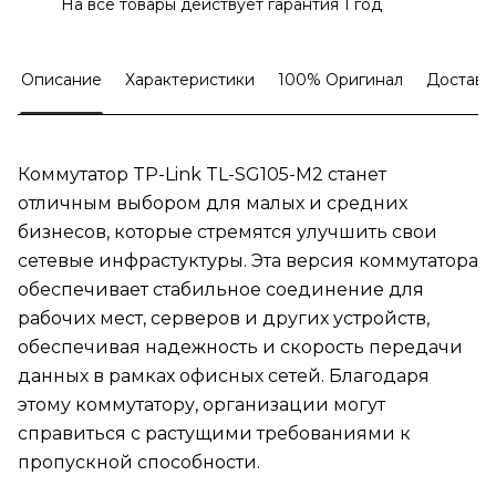
На все товары действует гарантия 1 год
Описание
Характеристики
100% Оригинал
Доставк
Коммутатор TP-Link TL-SG105-M2 станет
отличным выбором для малых и средних
бизнесов, которые стремятся улучшить свои
сетевые инфрастуктуры. Эта версия коммутатора
обеспечивает стабильное соединение для
рабочих мест, серверов и других устройств,
обеспечивая надежность и скорость передачи
данных в рамках офисных сетей. Благодаря
этому коммутатору, организации могут
справиться с растущими требованиями к
пропускной способности.