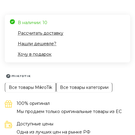
В наличии: 10
Рассчитать доставку
Нашли дешевле?
Хочу в подарок
Все товары MikroTik
Все товары категории
100% оригинал
Мы продаем только оригинальные товары из EC
Доступные цены
Одна из лучших цен на рынке РФ