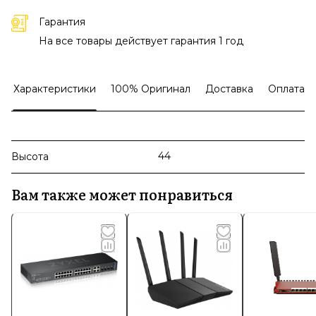
Гарантия
На все товары действует гарантия 1 год
Характеристики
100% Оригинал
Доставка
Оплата
44
Высота
Вам также может понравиться