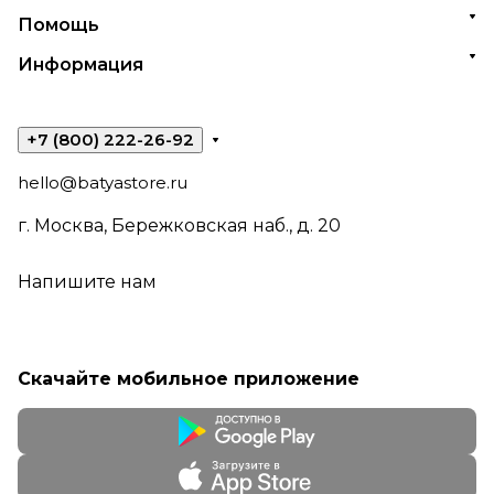
Помощь
Информация
+7 (800) 222-26-92
hello@batyastore.ru
г. Москва, Бережковская наб., д. 20
Напишите нам
Скачайте мобильное приложение