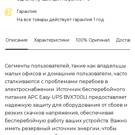
Гарантия
На все товары действует гарантия 1 год
Описание
Характеристики
100% Оригинал
Доставк
Сегменты пользователей, такие как владельцы
малых офисов и домашние пользователи, часто
сталкиваются с проблемами перебоев в
электроснабжении. Источник бесперебойного
питания APC Easy-UPS BVX700LI предоставляет
надежную защиту для оборудования от сбоев и
резких скачков напряжения, обеспечивая
бесперебойную работу ваших устройств. Важно
иметь резервный источник энергии, чтобы