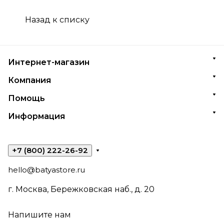
Назад к списку
Интернет-магазин
Компания
Помощь
Информация
+7 (800) 222-26-92
hello@batyastore.ru
г. Москва, Бережковская наб., д. 20
Напишите нам