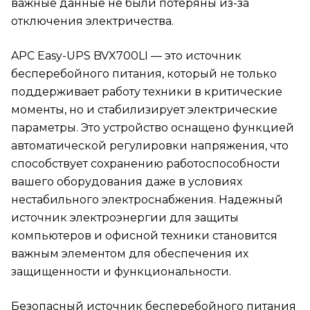
важные данные не были потеряны из-за
отключения электричества.
APC Easy-UPS BVX700LI — это источник
бесперебойного питания, который не только
поддерживает работу техники в критические
моменты, но и стабилизирует электрические
параметры. Это устройство оснащено функцией
автоматической регулировки напряжения, что
способствует сохранению работоспособности
вашего оборудования даже в условиях
нестабильного электроснабжения. Надежный
источник электроэнергии для защиты
компьютеров и офисной техники становится
важным элементом для обеспечения их
защищенности и функциональности.
Безопасный источник бесперебойного питания