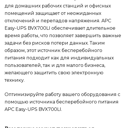
для домашних рабочих станций и офисных
помещений защищает от неожиданных
отключений и перепадов напряжения. APC
Easy-UPS BVX700LI обеспечивает длительное
время работы, что позволяет завершить важные
задачи без рисков потери данных. Таким
образом, этот источник бесперебойного
питания подходит как для индивидуальных
пользователей, так и для малого бизнеса,
желающего защитить свою электронную
технику.
Оптимизируйте работу вашего оборудования с
помощью источника бесперебойного питания
APC Easy-UPS BVX700LI.