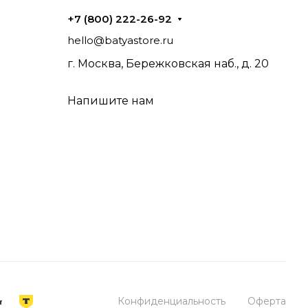
+7 (800) 222-26-92
hello@batyastore.ru
г. Москва, Бережковская наб., д. 20
Напишите нам
Конфиденциальность
Оферта