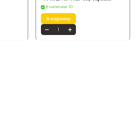
В наличии: 10
В корзину