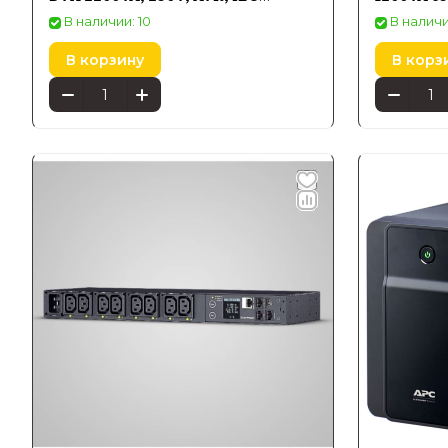
Sockets
В наличии: 10
В наличи
В корзину
В корз