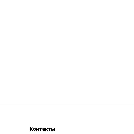
Контакты