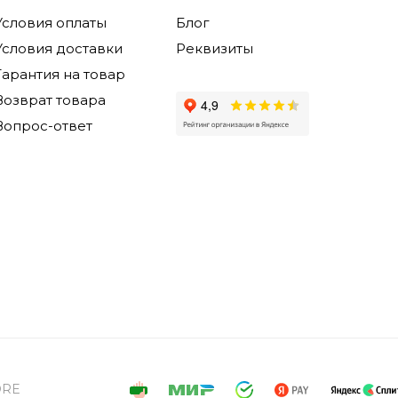
Условия оплаты
Блог
Условия доставки
Реквизиты
Гарантия на товар
Возврат товара
Вопрос-ответ
ORE