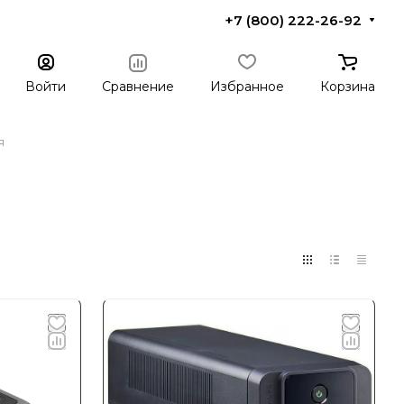
+7 (800) 222-26-92
Войти
Сравнение
Избранное
Корзина
я