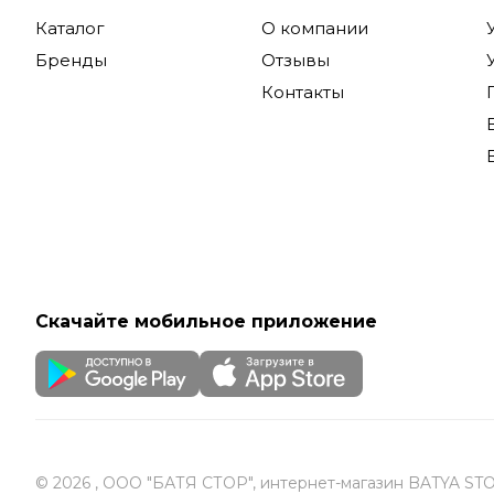
Каталог
О компании
Бренды
Отзывы
Контакты
Скачайте мобильное приложение
© 2026 , ООО "БАТЯ СТОР", интернет-магазин BATYA ST