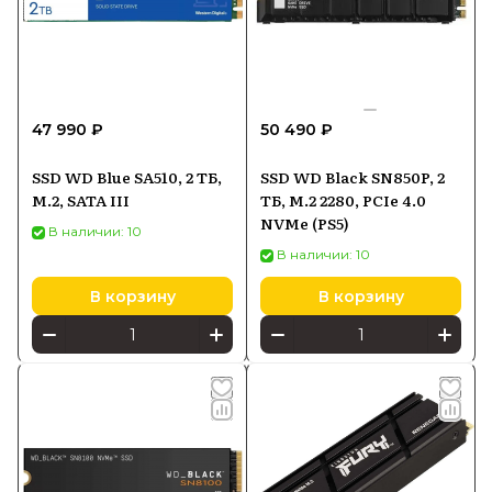
47 990 ₽
50 490 ₽
SSD WD Blue SA510, 2 ТБ,
SSD WD Black SN850P, 2
M.2, SATA III
ТБ, M.2 2280, PCIe 4.0
NVMe (PS5)
В наличии: 10
В наличии: 10
В корзину
В корзину