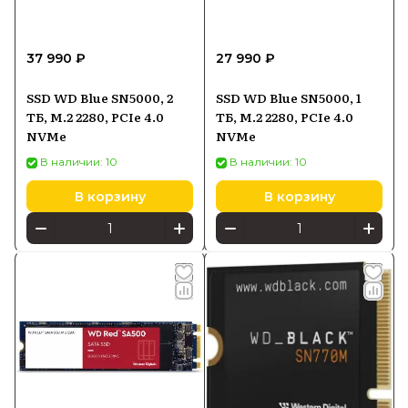
37 990 ₽
27 990 ₽
SSD WD Blue SN5000, 2
SSD WD Blue SN5000, 1
ТБ, M.2 2280, PCIe 4.0
ТБ, M.2 2280, PCIe 4.0
NVMe
NVMe
В наличии: 10
В наличии: 10
В корзину
В корзину