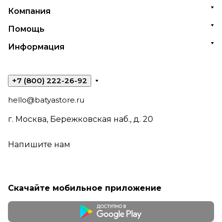
Компания
Помощь
Информация
+7 (800) 222-26-92
hello@batyastore.ru
г. Москва, Бережковская наб., д. 20
Напишите нам
Скачайте мобильное приложение