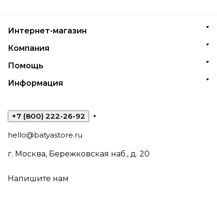
Интернет-магазин
Компания
Помощь
Информация
+7 (800) 222-26-92
hello@batyastore.ru
г. Москва, Бережковская наб., д. 20
Напишите нам