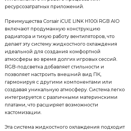
ресурсозатратных приложений.
Преимущества Corsair iCUE LINK H100i RGB AIO
включают продуманную конструкцию
радиатора и тихую работу вентиляторов, что
делает эту систему жидкостного охлаждения
идеальной для создания комфортной
атмосферы во время долгих игровых сессий.
RGB-подсветка добавляет стильности и
позволяет настроить внешний вид ПК,
гармонируя с другими компонентами или
создавая уникальную атмосферу. Система легко
интегрируется с различными материнскими
платами, что расширяет возможности
кастомизации.
Эта система жидкостного охлаждения подходит