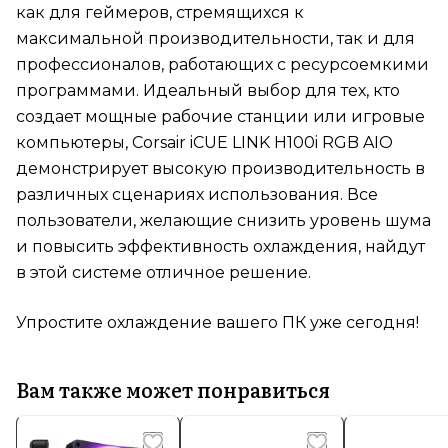
как для геймеров, стремящихся к
максимальной производительности, так и для
профессионалов, работающих с ресурсоемкими
программами. Идеальный выбор для тех, кто
создает мощные рабочие станции или игровые
компьютеры, Corsair iCUE LINK H100i RGB AIO
демонстрирует высокую производительность в
различных сценариях использования. Все
пользователи, желающие снизить уровень шума
и повысить эффективность охлаждения, найдут
в этой системе отличное решение.
Упростите охлаждение вашего ПК уже сегодня!
Вам также может понравиться