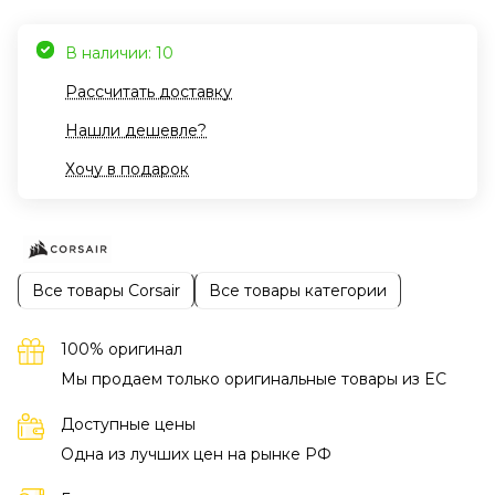
В наличии: 10
Рассчитать доставку
Нашли дешевле?
Хочу в подарок
Все товары Corsair
Все товары категории
100% оригинал
Мы продаем только оригинальные товары из EC
Доступные цены
Одна из лучших цен на рынке РФ