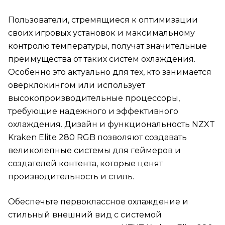
Пользователи, стремящиеся к оптимизации
своих игровых установок и максимальному
контролю температуры, получат значительные
преимущества от таких систем охлаждения.
Особенно это актуально для тех, кто занимается
оверклокингом или использует
высокопроизводительные процессоры,
требующие надежного и эффективного
охлаждения. Дизайн и функциональность NZXT
Kraken Elite 280 RGB позволяют создавать
великолепные системы для геймеров и
создателей контента, которые ценят
производительность и стиль.
Обеспечьте первоклассное охлаждение и
стильный внешний вид с системой