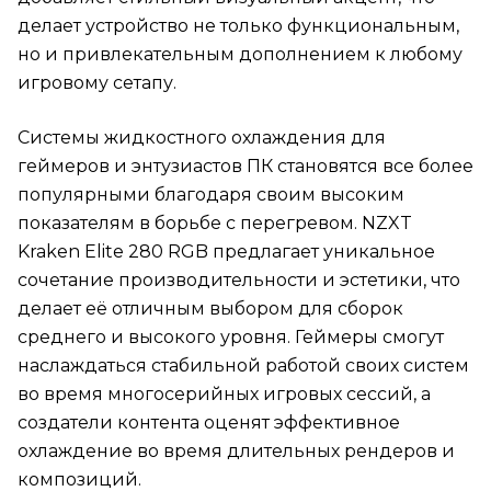
делает устройство не только функциональным,
но и привлекательным дополнением к любому
игровому сетапу.
Системы жидкостного охлаждения для
геймеров и энтузиастов ПК становятся все более
популярными благодаря своим высоким
показателям в борьбе с перегревом. NZXT
Kraken Elite 280 RGB предлагает уникальное
сочетание производительности и эстетики, что
делает её отличным выбором для сборок
среднего и высокого уровня. Геймеры смогут
наслаждаться стабильной работой своих систем
во время многосерийных игровых сессий, а
создатели контента оценят эффективное
охлаждение во время длительных рендеров и
композиций.