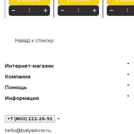
В корзину
В корзину
В корзи
Назад к списку
Интернет-магазин
Компания
Помощь
Информация
+7 (800) 222-26-92
hello@batyastore.ru