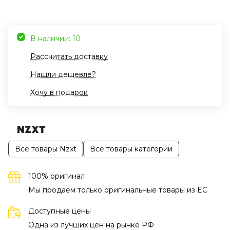
В наличии: 10
Рассчитать доставку
Нашли дешевле?
Хочу в подарок
Все товары Nzxt
Все товары категории
100% оригинал
Мы продаем только оригинальные товары из EC
Доступные цены
Одна из лучших цен на рынке РФ