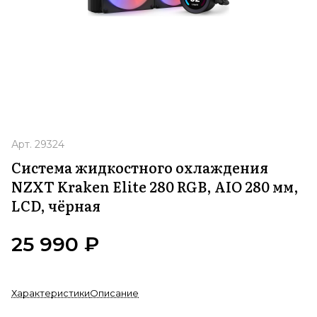
Арт.
29324
Система жидкостного охлаждения
NZXT Kraken Elite 280 RGB, AIO 280 мм,
LCD, чёрная
25 990 ₽
Характеристики
Описание