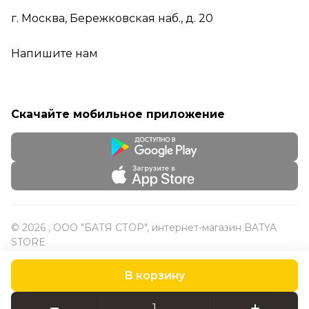
г. Москва, Бережковская наб., д. 20
Напишите нам
Скачайте мобильное приложение
© 2026 , ООО "БАТЯ СТОР", интернет-магазин BATYA
STORE
В корзину
Конфиденциальность
Оферта