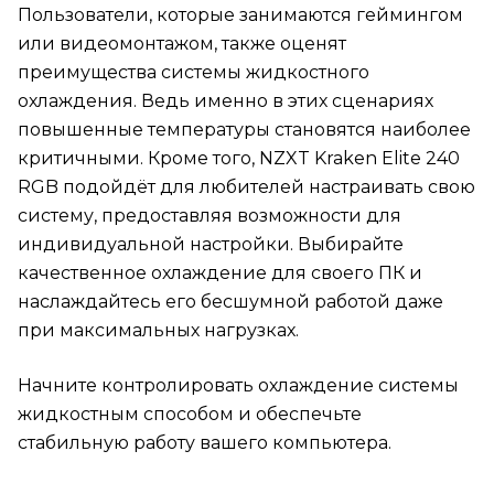
Пользователи, которые занимаются геймингом
или видеомонтажом, также оценят
преимущества системы жидкостного
охлаждения. Ведь именно в этих сценариях
повышенные температуры становятся наиболее
критичными. Кроме того, NZXT Kraken Elite 240
RGB подойдёт для любителей настраивать свою
систему, предоставляя возможности для
индивидуальной настройки. Выбирайте
качественное охлаждение для своего ПК и
наслаждайтесь его бесшумной работой даже
при максимальных нагрузках.
Начните контролировать охлаждение системы
жидкостным способом и обеспечьте
стабильную работу вашего компьютера.