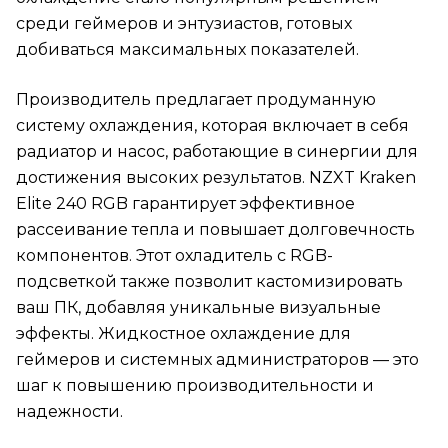
среди геймеров и энтузиастов, готовых
добиваться максимальных показателей.
Производитель предлагает продуманную
систему охлаждения, которая включает в себя
радиатор и насос, работающие в синергии для
достижения высоких результатов. NZXT Kraken
Elite 240 RGB гарантирует эффективное
рассеивание тепла и повышает долговечность
компонентов. Этот охладитель с RGB-
подсветкой также позволит кастомизировать
ваш ПК, добавляя уникальные визуальные
эффекты. Жидкостное охлаждение для
геймеров и системных администраторов — это
шаг к повышению производительности и
надежности.