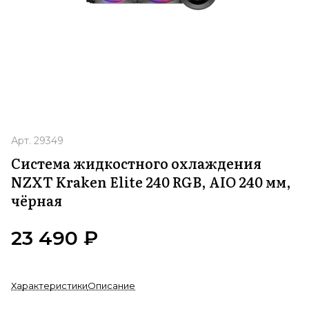
Арт.
29349
Система жидкостного охлаждения
NZXT Kraken Elite 240 RGB, AIO 240 мм,
чёрная
23 490 ₽
Характеристики
Описание