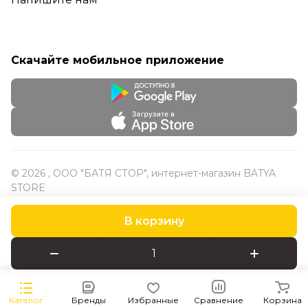
Скачайте мобильное приложение
© 2026 , ООО "БАТЯ СТОР", интернет-магазин BATYA
STORE
В корзину
Конфиденциальность
Оферта
Каталог
Бренды
Избранные
Сравнение
Корзина