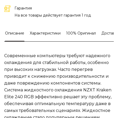
Гарантия
На все товары действует гарантия 1 год
Описание
Характеристики
100% Оригинал
Доставк
Современные компьютеры требуют надежного
охлаждения для стабильной работы, особенно
при высоких нагрузках. Часто перегрев
приводит к снижению производительности и
даже повреждению компонентов системы.
Система жидкостного охлаждения NZXT Kraken
Elite 240 RGB эффективно решает эту проблему,
обеспечивая оптимальную температуру даже в
самых требовательных сценариях. Жидкостное
охлаждение стало популярным решением