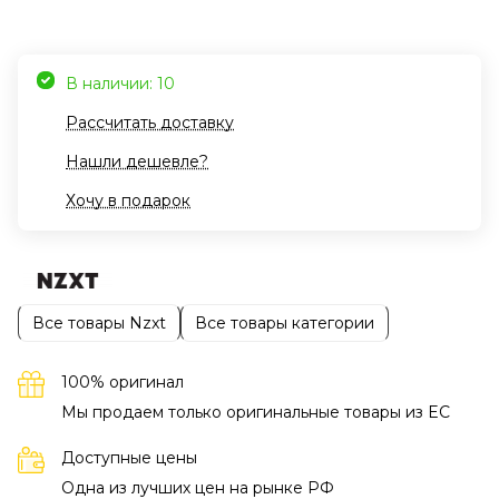
В наличии: 10
Рассчитать доставку
Нашли дешевле?
Хочу в подарок
Все товары Nzxt
Все товары категории
100% оригинал
Мы продаем только оригинальные товары из EC
Доступные цены
Одна из лучших цен на рынке РФ