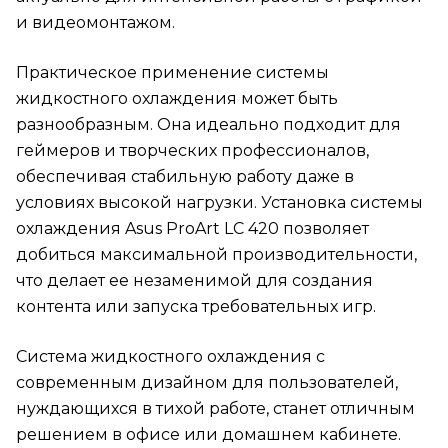
и видеомонтажом.
Практическое применение системы
жидкостного охлаждения может быть
разнообразным. Она идеально подходит для
геймеров и творческих профессионалов,
обеспечивая стабильную работу даже в
условиях высокой нагрузки. Установка системы
охлаждения Asus ProArt LC 420 позволяет
добиться максимальной производительности,
что делает ее незаменимой для создания
контента или запуска требовательных игр.
Система жидкостного охлаждения с
современным дизайном для пользователей,
нуждающихся в тихой работе, станет отличным
решением в офисе или домашнем кабинете.