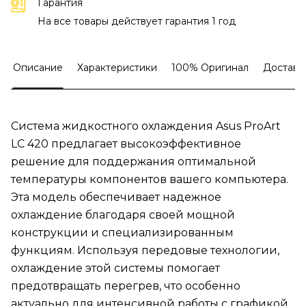
Гарантия
На все товары действует гарантия 1 год
Описание
Характеристики
100% Оригинал
Доставк
Система жидкостного охлаждения Asus ProArt
LC 420 предлагает высокоэффективное
решение для поддержания оптимальной
температуры компонентов вашего компьютера.
Эта модель обеспечивает надежное
охлаждение благодаря своей мощной
конструкции и специализированным
функциям. Используя передовые технологии,
охлаждение этой системы помогает
предотвращать перегрев, что особенно
актуально для интенсивной работы с графикой