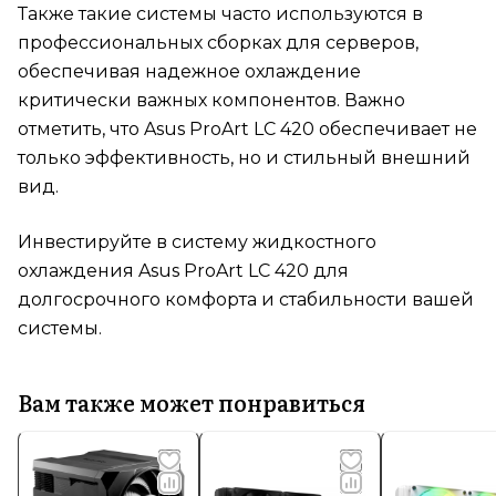
Также такие системы часто используются в
профессиональных сборках для серверов,
обеспечивая надежное охлаждение
критически важных компонентов. Важно
отметить, что Asus ProArt LC 420 обеспечивает не
только эффективность, но и стильный внешний
вид.
Инвестируйте в систему жидкостного
охлаждения Asus ProArt LC 420 для
долгосрочного комфорта и стабильности вашей
системы.
Вам также может понравиться