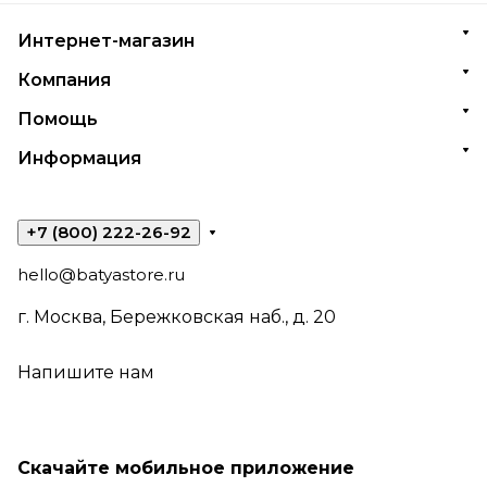
Интернет-магазин
Компания
Помощь
Информация
+7 (800) 222-26-92
hello@batyastore.ru
г. Москва, Бережковская наб., д. 20
Напишите нам
Скачайте мобильное приложение