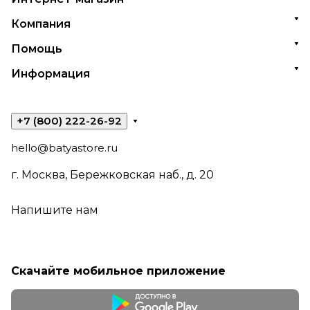
Компания
Помощь
Информация
+7 (800) 222-26-92
hello@batyastore.ru
г. Москва, Бережковская наб., д. 20
Напишите нам
Скачайте мобильное приложение