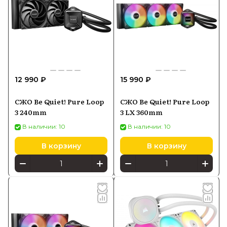
12 990 ₽
15 990 ₽
СЖО Be Quiet! Pure Loop
СЖО Be Quiet! Pure Loop
3 240mm
3 LX 360mm
В наличии: 10
В наличии: 10
В корзину
В корзину