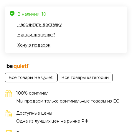
В наличии: 10
Рассчитать доставку
Нашли дешевле?
Хочу в подарок
Все товары Be Quiet!
Все товары категории
100% оригинал
Мы продаем только оригинальные товары из EC
Доступные цены
Одна из лучших цен на рынке РФ