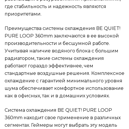
где стабильность и надежность являются
приоритетами.
Преимущества системы охлаждения BE QUIET!
PURE LOOP 360mm заключаются в ее высокой
производительности и бесшумной работе.
Учитывая наличие водяного блока с большим
радиатором, такие системы охлаждения
работают гораздо эффективнее, чем
стандартные воздушные решения. Комплексное
охлаждение с гарантией минимального уровня
шума обеспечивает комфортное использование
как в офисных, так и в домашних условиях.
Система охлаждения BE QUIET! PURE LOOP
360mm находит свое применение в различных
сегментах. Геймеры могут выбрать эту модель