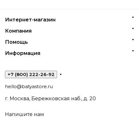
Интернет-магазин
Компания
Помощь
Информация
+7 (800) 222-26-92
hello@batyastore.ru
г. Москва, Бережковская наб., д. 20
Напишите нам