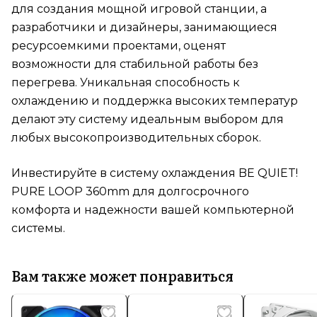
для создания мощной игровой станции, а
разработчики и дизайнеры, занимающиеся
ресурсоемкими проектами, оценят
возможности для стабильной работы без
перегрева. Уникальная способность к
охлаждению и поддержка высоких температур
делают эту систему идеальным выбором для
любых высокопроизводительных сборок.
Инвестируйте в систему охлаждения BE QUIET!
PURE LOOP 360mm для долгосрочного
комфорта и надежности вашей компьютерной
системы.
Вам также может понравиться