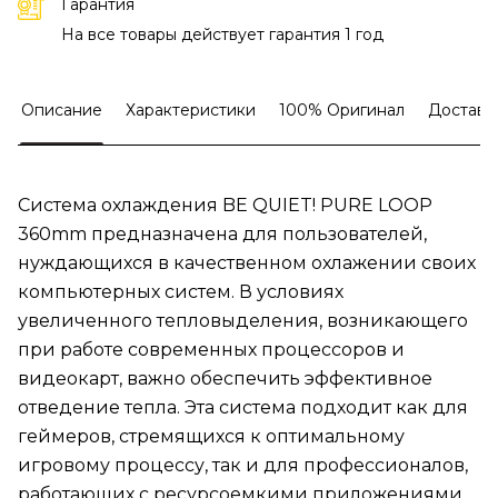
Гарантия
На все товары действует гарантия 1 год
Описание
Характеристики
100% Оригинал
Доставк
Система охлаждения BE QUIET! PURE LOOP
360mm предназначена для пользователей,
нуждающихся в качественном охлажении своих
компьютерных систем. В условиях
увеличенного тепловыделения, возникающего
при работе современных процессоров и
видеокарт, важно обеспечить эффективное
отведение тепла. Эта система подходит как для
геймеров, стремящихся к оптимальному
игровому процессу, так и для профессионалов,
работающих с ресурсоемкими приложениями,