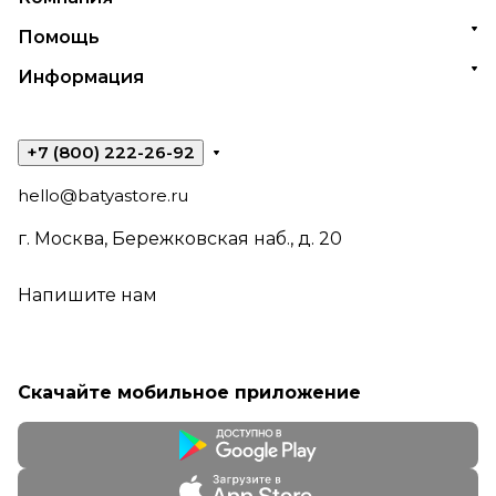
Помощь
Информация
+7 (800) 222-26-92
hello@batyastore.ru
г. Москва, Бережковская наб., д. 20
Напишите нам
Скачайте мобильное приложение