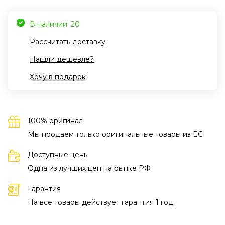
В наличии: 20
Рассчитать доставку
Нашли дешевле?
Хочу в подарок
100% оригинал
Мы продаем только оригинальные товары из EC
Доступные цены
Одна из лучших цен на рынке РФ
Гарантия
На все товары действует гарантия 1 год