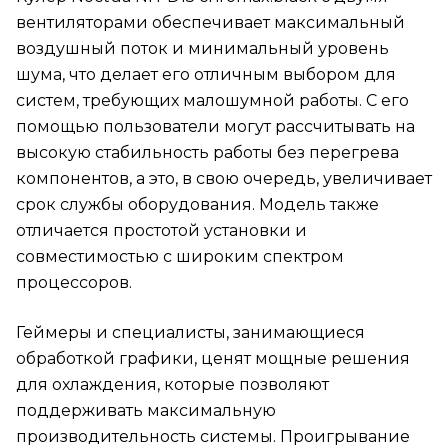
вентиляторами обеспечивает максимальный
воздушный поток и минимальный уровень
шума, что делает его отличным выбором для
систем, требующих малошумной работы. С его
помощью пользователи могут рассчитывать на
высокую стабильность работы без перегрева
компонентов, а это, в свою очередь, увеличивает
срок службы оборудования. Модель также
отличается простотой установки и
совместимостью с широким спектром
процессоров.
Геймеры и специалисты, занимающиеся
обработкой графики, ценят мощные решения
для охлаждения, которые позволяют
поддерживать максимальную
производительность системы. Проигрывание