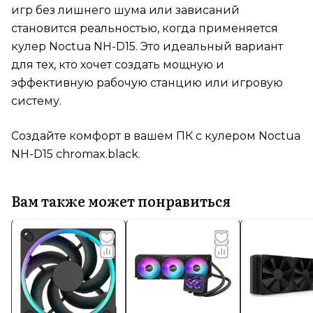
игр без лишнего шума или зависаний
становится реальностью, когда применяется
кулер Noctua NH-D15. Это идеальный вариант
для тех, кто хочет создать мощную и
эффективную рабочую станцию или игровую
систему.
Создайте комфорт в вашем ПК с кулером Noctua
NH-D15 chromax.black.
Вам также может понравиться