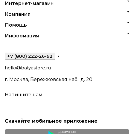
Интернет-магазин
Компания
Помощь
Информация
+7 (800) 222-26-92
hello@batyastore.ru
г. Москва, Бережковская наб., д. 20
Напишите нам
Скачайте мобильное приложение