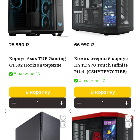
25 990 ₽
66 990 ₽
Корпус Asus TUF Gaming
Компьютерный корпус
GT502 Horizon черный
HYTE Y70 Touch Infinite
Pitch (CSHYTEY70TIBB)
В наличии: 10
В наличии: 10
В корзину
В корзину