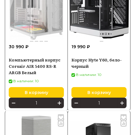
30 990 ₽
19 990 ₽
Компьютерный корпус
Корпус Hyte Y60, бело-
Corsair AIR 5400 RS-R
черный
ARGB Белый
В наличии: 10
В наличии: 10
В корзину
В корзину