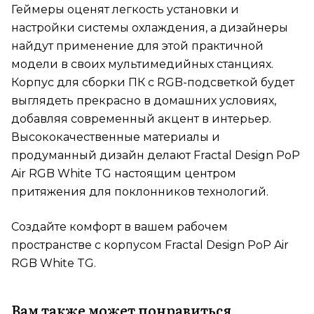
Геймеры оценят легкость установки и
настройки системы охлаждения, а дизайнеры
найдут применение для этой практичной
модели в своих мультимедийных станциях.
Корпус для сборки ПК с RGB-подсветкой будет
выглядеть прекрасно в домашних условиях,
добавляя современный акцент в интерьер.
Высококачественные материалы и
продуманный дизайн делают Fractal Design PoP
Air RGB White TG настоящим центром
притяжения для поклонников технологий.
Создайте комфорт в вашем рабочем
пространстве с корпусом Fractal Design PoP Air
RGB White TG.
Вам также может понравиться