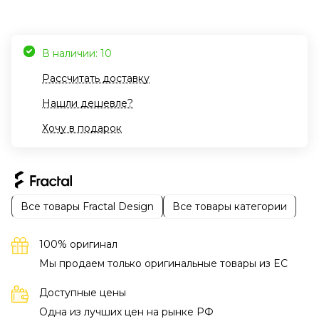
В наличии: 10
Рассчитать доставку
Нашли дешевле?
Хочу в подарок
Все товары Fractal Design
Все товары категории
100% оригинал
Мы продаем только оригинальные товары из EC
Доступные цены
Одна из лучших цен на рынке РФ