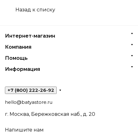
Назад к списку
Интернет-магазин
Компания
Помощь
Информация
+7 (800) 222-26-92
hello@batyastore.ru
г. Москва, Бережковская наб., д. 20
Напишите нам