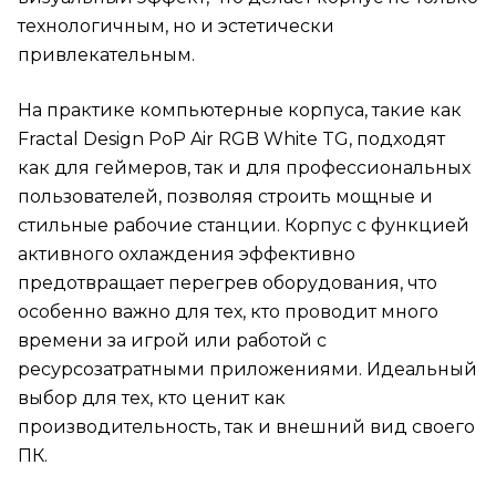
технологичным, но и эстетически
привлекательным.
На практике компьютерные корпуса, такие как
Fractal Design PoP Air RGB White TG, подходят
как для геймеров, так и для профессиональных
пользователей, позволяя строить мощные и
стильные рабочие станции. Корпус с функцией
активного охлаждения эффективно
предотвращает перегрев оборудования, что
особенно важно для тех, кто проводит много
времени за игрой или работой с
ресурсозатратными приложениями. Идеальный
выбор для тех, кто ценит как
производительность, так и внешний вид своего
ПК.