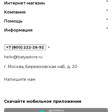
Интернет-магазин
Компания
Помощь
Информация
+7 (800) 222-26-92
hello@batyastore.ru
г. Москва, Бережковская наб., д. 20
Напишите нам
Скачайте мобильное приложение