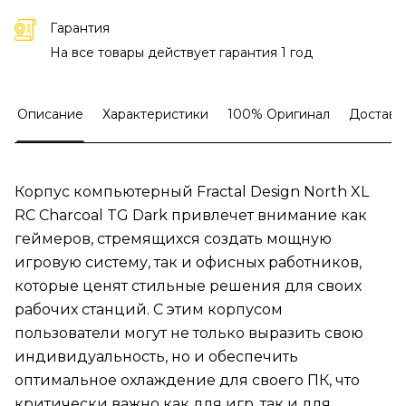
Гарантия
На все товары действует гарантия 1 год
Описание
Характеристики
100% Оригинал
Доставк
Корпус компьютерный Fractal Design North XL
RC Charcoal TG Dark привлечет внимание как
геймеров, стремящихся создать мощную
игровую систему, так и офисных работников,
которые ценят стильные решения для своих
рабочих станций. С этим корпусом
пользователи могут не только выразить свою
индивидуальность, но и обеспечить
оптимальное охлаждение для своего ПК, что
критически важно как для игр, так и для