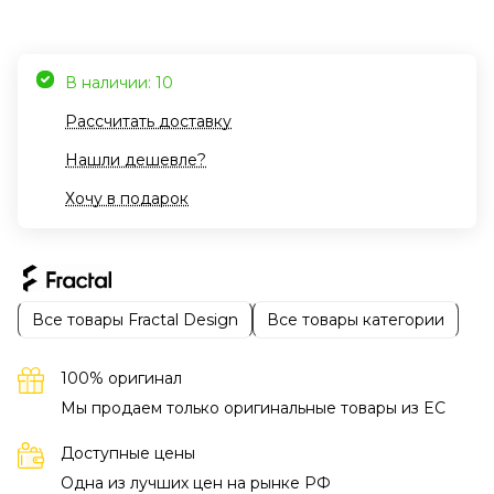
В наличии: 10
Рассчитать доставку
Нашли дешевле?
Хочу в подарок
Все товары Fractal Design
Все товары категории
100% оригинал
Мы продаем только оригинальные товары из EC
Доступные цены
Одна из лучших цен на рынке РФ