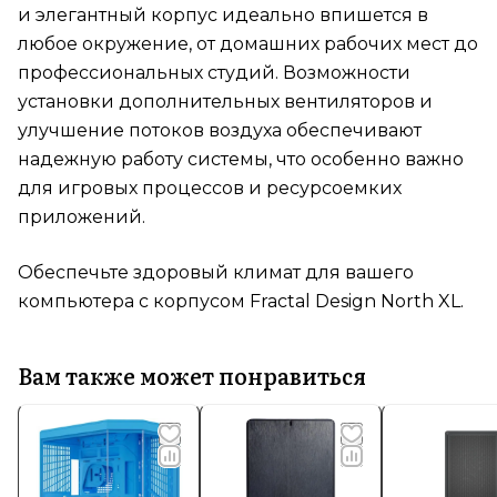
и элегантный корпус идеально впишется в
любое окружение, от домашних рабочих мест до
профессиональных студий. Возможности
установки дополнительных вентиляторов и
улучшение потоков воздуха обеспечивают
надежную работу системы, что особенно важно
для игровых процессов и ресурсоемких
приложений.
Обеспечьте здоровый климат для вашего
компьютера с корпусом Fractal Design North XL.
Вам также может понравиться