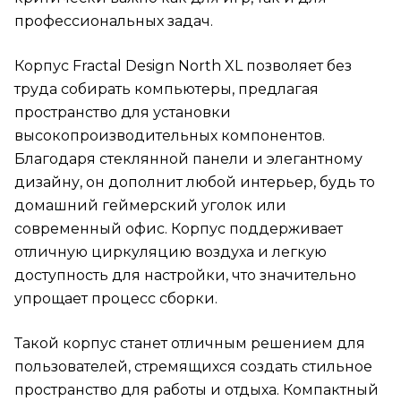
профессиональных задач.
Корпус Fractal Design North XL позволяет без
труда собирать компьютеры, предлагая
пространство для установки
высокопроизводительных компонентов.
Благодаря стеклянной панели и элегантному
дизайну, он дополнит любой интерьер, будь то
домашний геймерский уголок или
современный офис. Корпус поддерживает
отличную циркуляцию воздуха и легкую
доступность для настройки, что значительно
упрощает процесс сборки.
Такой корпус станет отличным решением для
пользователей, стремящихся создать стильное
пространство для работы и отдыха. Компактный