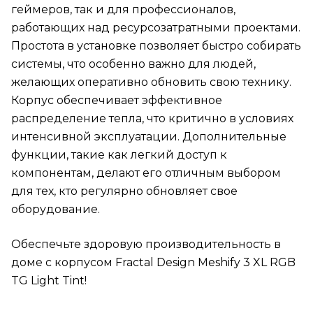
геймеров, так и для профессионалов,
работающих над ресурсозатратными проектами.
Простота в установке позволяет быстро собирать
системы, что особенно важно для людей,
желающих оперативно обновить свою технику.
Корпус обеспечивает эффективное
распределение тепла, что критично в условиях
интенсивной эксплуатации. Дополнительные
функции, такие как легкий доступ к
компонентам, делают его отличным выбором
для тех, кто регулярно обновляет свое
оборудование.
Обеспечьте здоровую производительность в
доме с корпусом Fractal Design Meshify 3 XL RGB
TG Light Tint!