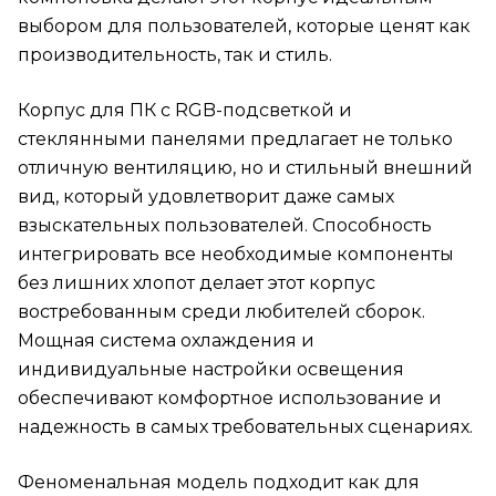
выбором для пользователей, которые ценят как
производительность, так и стиль.
Корпус для ПК с RGB-подсветкой и
стеклянными панелями предлагает не только
отличную вентиляцию, но и стильный внешний
вид, который удовлетворит даже самых
взыскательных пользователей. Способность
интегрировать все необходимые компоненты
без лишних хлопот делает этот корпус
востребованным среди любителей сборок.
Мощная система охлаждения и
индивидуальные настройки освещения
обеспечивают комфортное использование и
надежность в самых требовательных сценариях.
Феноменальная модель подходит как для