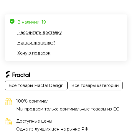
В наличии: 19
Рассчитать доставку
Нашли дешевле?
Хочу в подарок
Все товары Fractal Design
Все товары категории
100% оригинал
Мы продаем только оригинальные товары из EC
Доступные цены
Одна из лучших цен на рынке РФ