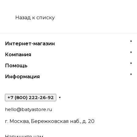
Назад к списку
Интернет-магазин
Компания
Помощь
Информация
+7 (800) 222-26-92
hello@batyastore.ru
г. Москва, Бережковская наб., д. 20
Напишите нам