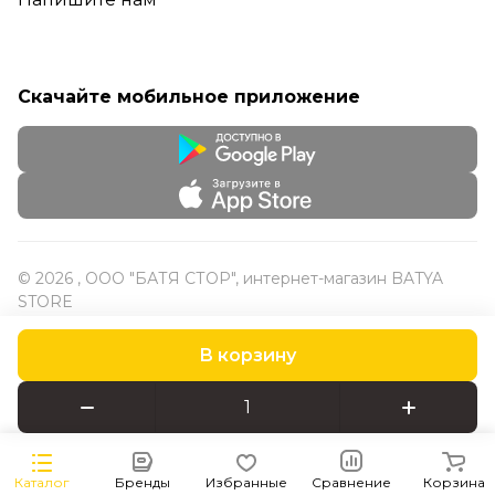
Скачайте мобильное приложение
© 2026 , ООО "БАТЯ СТОР", интернет-магазин BATYA
STORE
В корзину
Конфиденциальность
Оферта
Каталог
Бренды
Избранные
Сравнение
Корзина