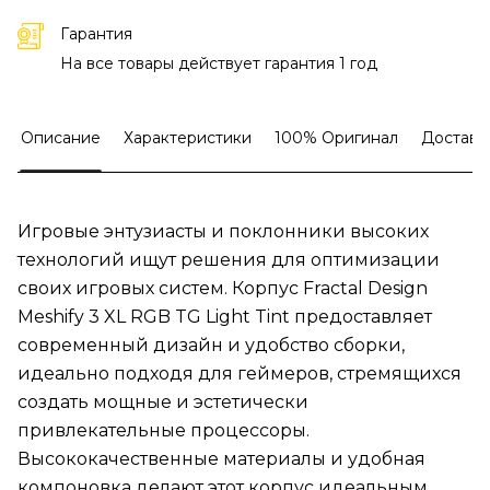
Гарантия
На все товары действует гарантия 1 год
Описание
Характеристики
100% Оригинал
Доставк
Игровые энтузиасты и поклонники высоких
технологий ищут решения для оптимизации
своих игровых систем. Корпус Fractal Design
Meshify 3 XL RGB TG Light Tint предоставляет
современный дизайн и удобство сборки,
идеально подходя для геймеров, стремящихся
создать мощные и эстетически
привлекательные процессоры.
Высококачественные материалы и удобная
компоновка делают этот корпус идеальным