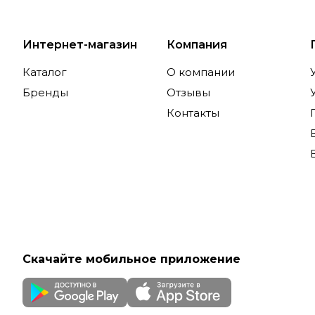
Интернет-магазин
Компания
Каталог
О компании
Бренды
Отзывы
Контакты
Скачайте мобильное приложение