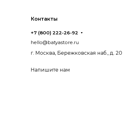
Контакты
+7 (800) 222-26-92
hello@batyastore.ru
г. Москва, Бережковская наб., д. 20
Напишите нам