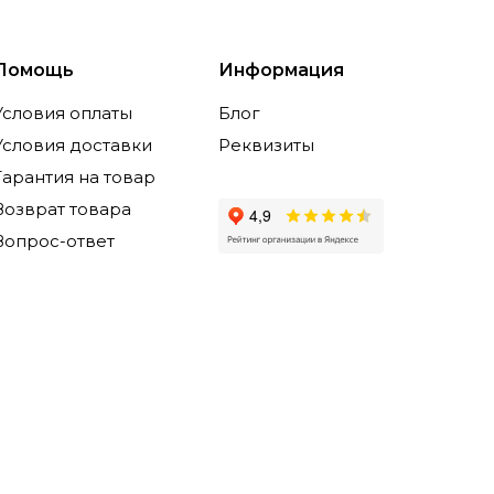
Помощь
Информация
Условия оплаты
Блог
Условия доставки
Реквизиты
Гарантия на товар
Возврат товара
Вопрос-ответ