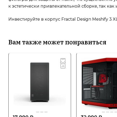
к эстетически привлекательной сборке, так ка
Инвестируйте в корпус Fractal Design Meshify 3
Вам также может понравиться